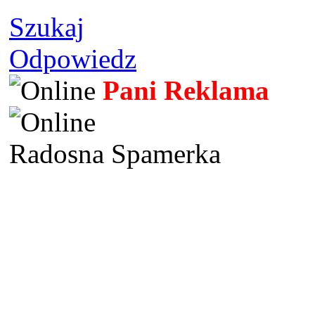
Szukaj
Odpowiedz
Pani Reklama
Radosna Spamerka