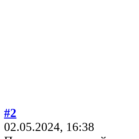
#2
02.05.2024, 16:38