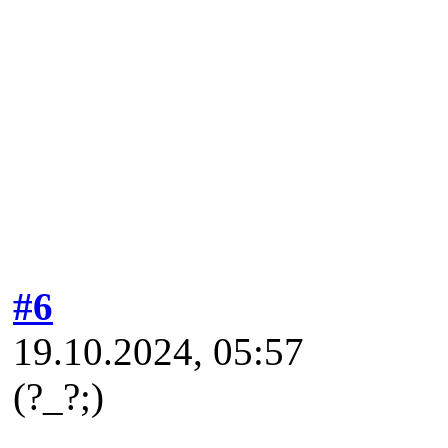
#6
19.10.2024, 05:57
(?_?;)