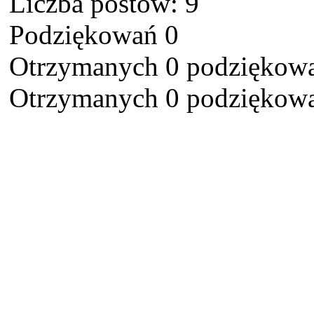
Liczba postów: 9
Podziękowań 0
Otrzymanych 0 podziękowa
Otrzymanych 0 podziękowa