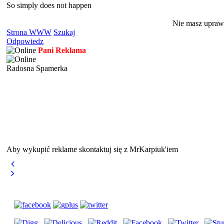
So simply does not happen
Nie masz uprawn
Strona WWW
Szukaj
Odpowiedz
Pani Reklama
Radosna Spamerka
Aby wykupić reklame skontaktuj się z MrKarpiuk'iem