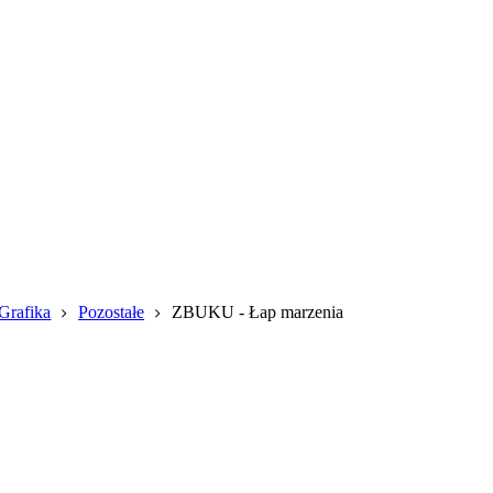
Grafika
Pozostałe
ZBUKU - Łap marzenia