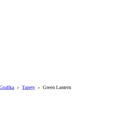
Grafika
Tapety
Green Lantern