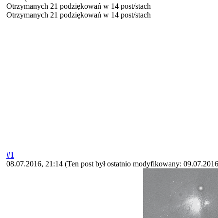
Otrzymanych 21 podziękowań w 14 post/stach
Otrzymanych 21 podziękowań w 14 post/stach
#1
08.07.2016, 21:14
(Ten post był ostatnio modyfikowany: 09.07.2016