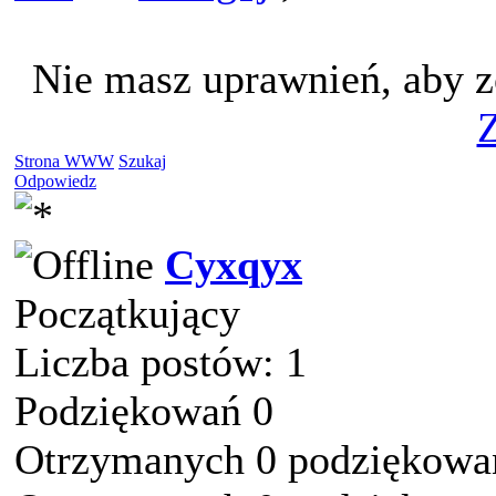
Nie masz uprawnień, aby z
Z
Strona WWW
Szukaj
Odpowiedz
Cyxqyx
Początkujący
Liczba postów: 1
Podziękowań 0
Otrzymanych 0 podziękowań