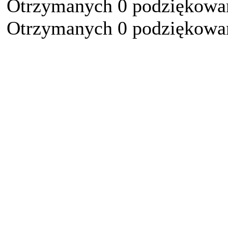
Otrzymanych 0 podziękowań
Otrzymanych 0 podziękowań