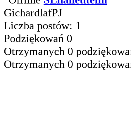
GichardlafPJ
Liczba postów: 1
Podziękowań 0
Otrzymanych 0 podziękowań
Otrzymanych 0 podziękowań