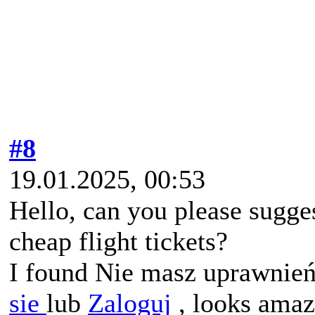
#8
19.01.2025, 00:53
Hello, can you please sugge
cheap flight tickets?
I found Nie masz uprawnień
sie
lub
Zaloguj
, looks amaz