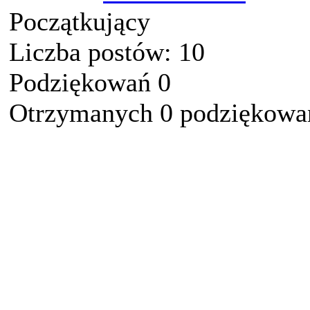
Początkujący
Liczba postów: 10
Podziękowań 0
Otrzymanych 0 podziękowań