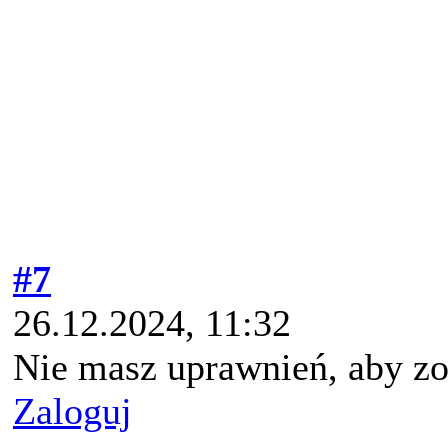
#7
26.12.2024, 11:32
Nie masz uprawnień, aby zo
Zaloguj