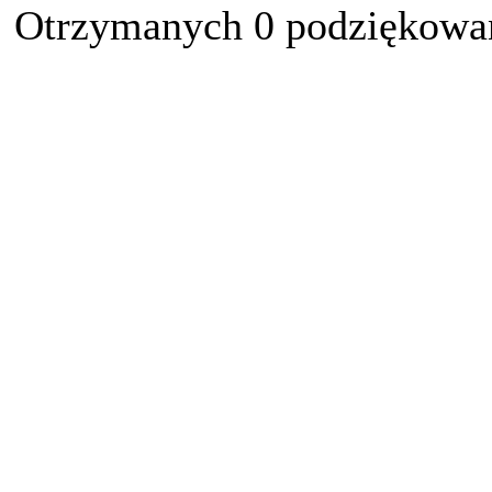
Otrzymanych 0 podziękowań