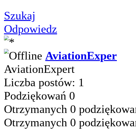
Szukaj
Odpowiedz
AviationExper
AviationExpert
Liczba postów: 1
Podziękowań 0
Otrzymanych 0 podziękowań
Otrzymanych 0 podziękowań