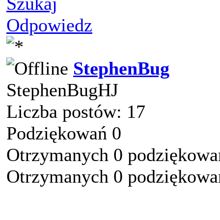
Szukaj
Odpowiedz
StephenBug
StephenBugHJ
Liczba postów: 17
Podziękowań 0
Otrzymanych 0 podziękowań
Otrzymanych 0 podziękowań