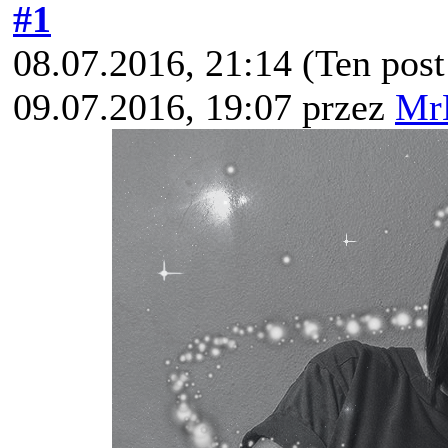
#1
08.07.2016, 21:14
(Ten pos
09.07.2016, 19:07 przez
Mr