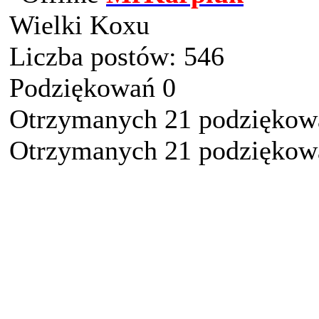
Wielki Koxu
Liczba postów: 546
Podziękowań 0
Otrzymanych 21 podziękowa
Otrzymanych 21 podziękowa