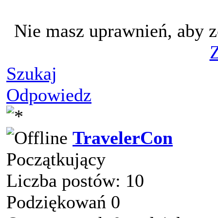
Nie masz uprawnień, aby z
Z
Szukaj
Odpowiedz
TravelerCon
Początkujący
Liczba postów: 10
Podziękowań 0