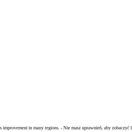
ds improvement in many regions. - Nie masz uprawnień, aby zobaczyć l