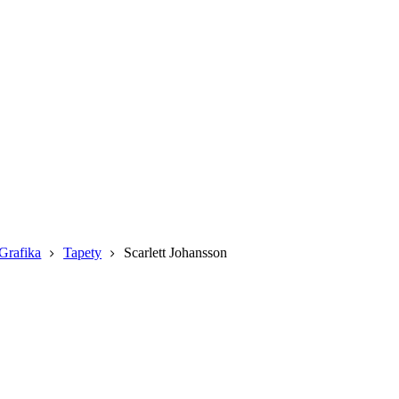
Grafika
Tapety
Scarlett Johansson