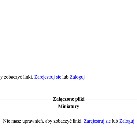
y zobaczyć linki.
Zarejestruj sie
lub
Zaloguj
Załączone pliki
Miniatury
Nie masz uprawnień, aby zobaczyć linki.
Zarejestruj sie
lub
Zaloguj