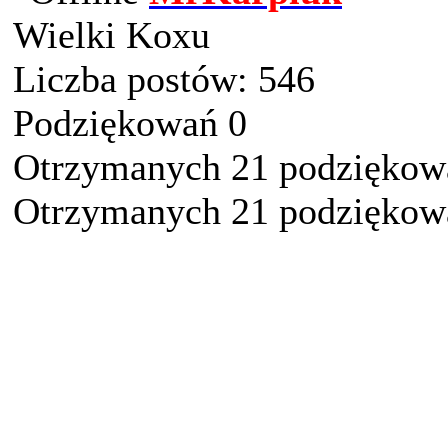
Wielki Koxu
Liczba postów: 546
Podziękowań 0
Otrzymanych 21 podziękowa
Otrzymanych 21 podziękowa