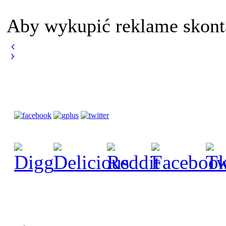
Aby wykupić reklame skont