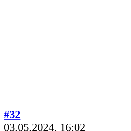
#32
03.05.2024, 16:02