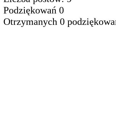
Podziękowań 0
Otrzymanych 0 podziękowań