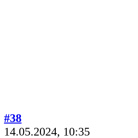
#38
14.05.2024, 10:35