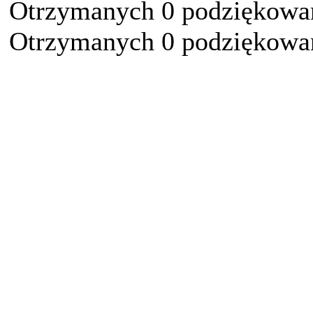
Otrzymanych 0 podziękowań
Otrzymanych 0 podziękowań