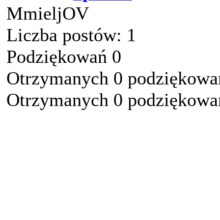
MmieljOV
Liczba postów: 1
Podziękowań 0
Otrzymanych 0 podziękowań
Otrzymanych 0 podziękowań