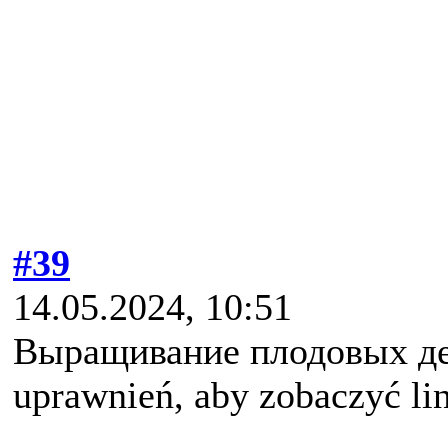
#39
14.05.2024, 10:51
Выращивание плодовых дер
uprawnień, aby zobaczyć li