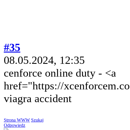
#35
08.05.2024, 12:35
cenforce online duty - <a
href="https://xcenforcem.co
viagra accident
Strona WWW
Szukaj
Odpowiedz