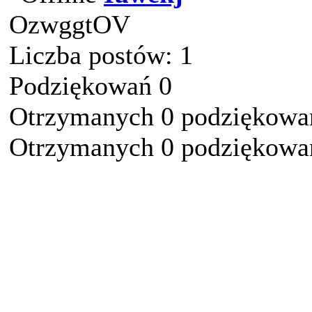
OzwggtOV
Liczba postów: 1
Podziękowań 0
Otrzymanych 0 podziękowań
Otrzymanych 0 podziękowań