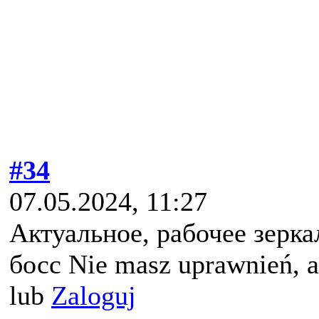
#34
07.05.2024, 11:27
Актуальное, рабочее зерк
босс Nie masz uprawnień, a
lub
Zaloguj