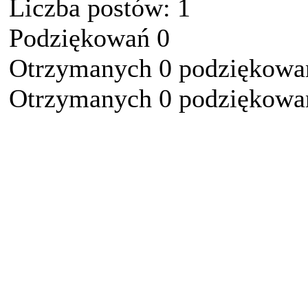
Liczba postów: 1
Podziękowań 0
Otrzymanych 0 podziękowań
Otrzymanych 0 podziękowań