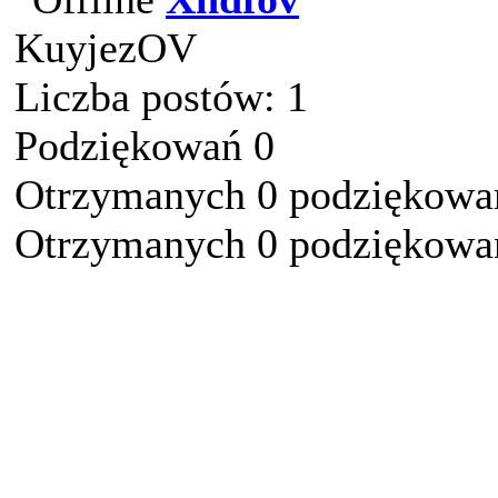
KuyjezOV
Liczba postów: 1
Podziękowań 0
Otrzymanych 0 podziękowań
Otrzymanych 0 podziękowań