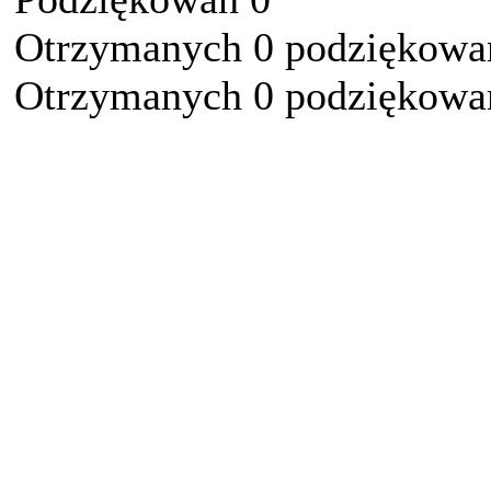
Otrzymanych 0 podziękowań
Otrzymanych 0 podziękowań