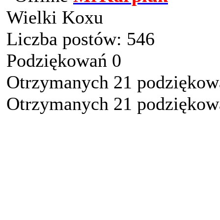
Wielki Koxu
Liczba postów: 546
Podziękowań 0
Otrzymanych 21 podziękowa
Otrzymanych 21 podziękowa