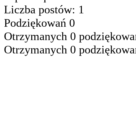
Liczba postów: 1
Podziękowań 0
Otrzymanych 0 podziękowań
Otrzymanych 0 podziękowań