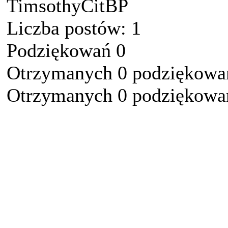
TimsothyCitBP
Liczba postów: 1
Podziękowań 0
Otrzymanych 0 podziękowań
Otrzymanych 0 podziękowań