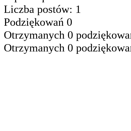
Liczba postów: 1
Podziękowań 0
Otrzymanych 0 podziękowań
Otrzymanych 0 podziękowań