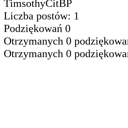
TimsothyCitBP
Liczba postów: 1
Podziękowań 0
Otrzymanych 0 podziękowań
Otrzymanych 0 podziękowań