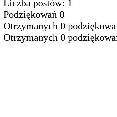
Liczba postów: 1
Podziękowań 0
Otrzymanych 0 podziękowań
Otrzymanych 0 podziękowań