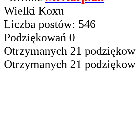
Wielki Koxu
Liczba postów: 546
Podziękowań 0
Otrzymanych 21 podziękowa
Otrzymanych 21 podziękowa