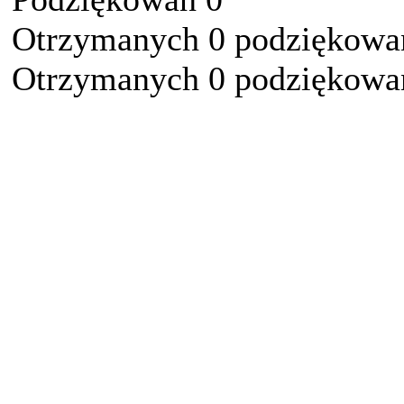
Otrzymanych 0 podziękowań
Otrzymanych 0 podziękowań