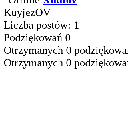
KuyjezOV
Liczba postów: 1
Podziękowań 0
Otrzymanych 0 podziękowań
Otrzymanych 0 podziękowań