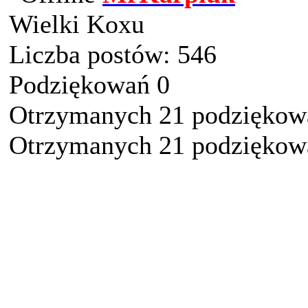
Wielki Koxu
Liczba postów: 546
Podziękowań 0
Otrzymanych 21 podziękowa
Otrzymanych 21 podziękowa