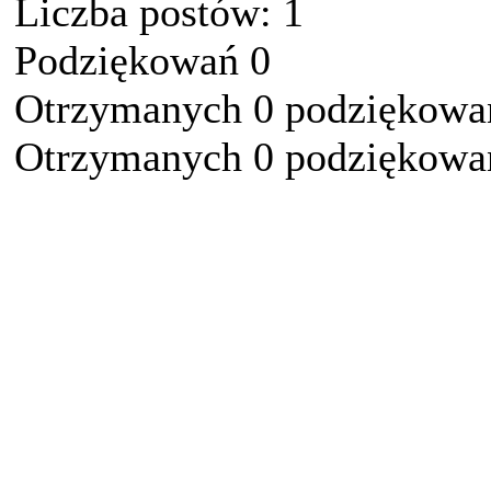
Liczba postów: 1
Podziękowań 0
Otrzymanych 0 podziękowań
Otrzymanych 0 podziękowań