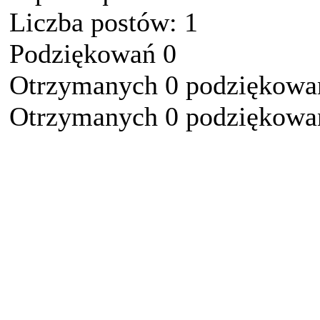
Liczba postów: 1
Podziękowań 0
Otrzymanych 0 podziękowań
Otrzymanych 0 podziękowań