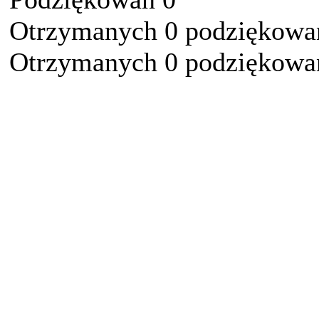
Otrzymanych 0 podziękowań
Otrzymanych 0 podziękowań