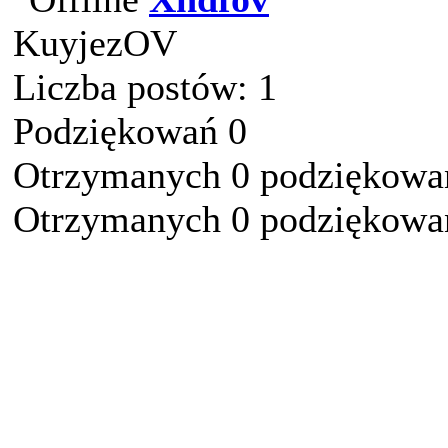
KuyjezOV
Liczba postów: 1
Podziękowań 0
Otrzymanych 0 podziękowań
Otrzymanych 0 podziękowań