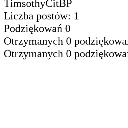
TimsothyCitBP
Liczba postów: 1
Podziękowań 0
Otrzymanych 0 podziękowań
Otrzymanych 0 podziękowań