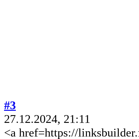
#3
27.12.2024, 21:11
<a href=https://linksbuilde