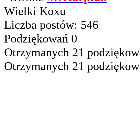
Wielki Koxu
Liczba postów: 546
Podziękowań 0
Otrzymanych 21 podziękowa
Otrzymanych 21 podziękowa