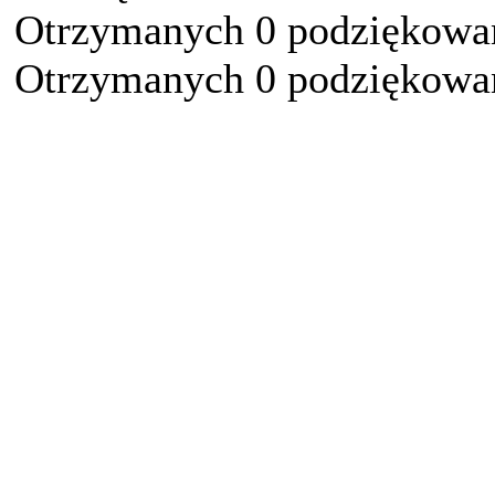
Otrzymanych 0 podziękowań
Otrzymanych 0 podziękowań