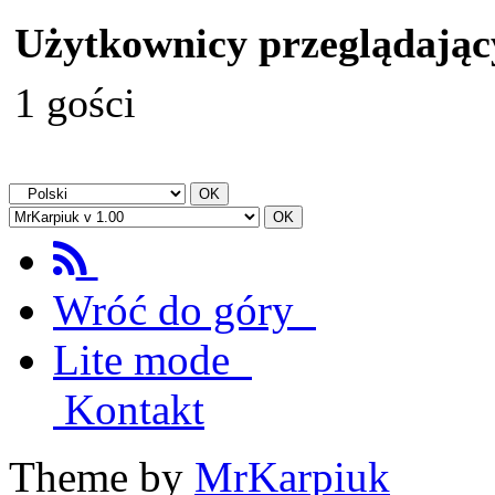
Użytkownicy przeglądając
1 gości
Wróć do góry
Lite mode
Kontakt
Theme by
MrKarpiuk