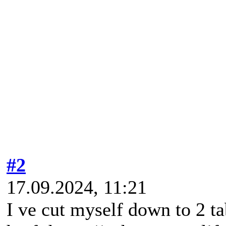
#2
17.09.2024, 11:21
I ve cut myself down to 2 