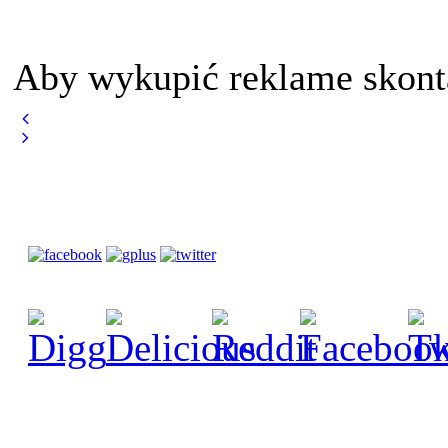
Aby wykupić reklame skont