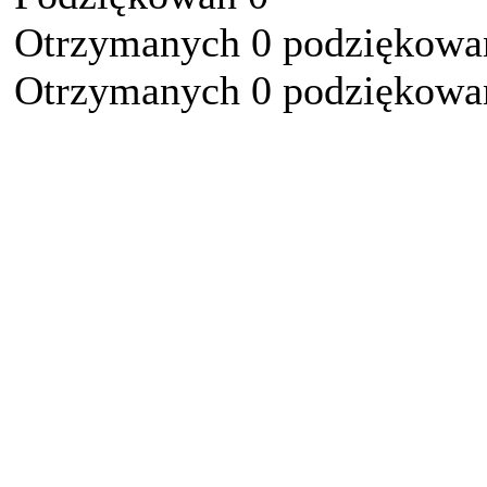
Otrzymanych 0 podziękowań
Otrzymanych 0 podziękowań