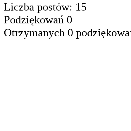
Liczba postów: 15
Podziękowań 0
Otrzymanych 0 podziękowań