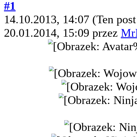
#1
14.10.2013, 14:07
(Ten pos
20.01.2014, 15:09 przez
Mr