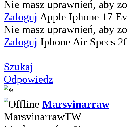
Nie masz uprawnień, aby zo
Zaloguj
Apple Iphone 17 Ev
Nie masz uprawnień, aby zo
Zaloguj
Iphone Air Specs 2
Szukaj
Odpowiedz
Marsvinarraw
MarsvinarrawTW