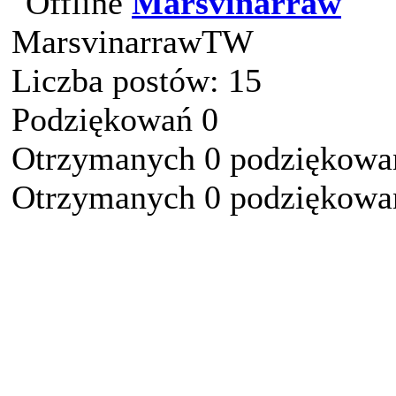
Marsvinarraw
MarsvinarrawTW
Liczba postów: 15
Podziękowań 0
Otrzymanych 0 podziękowań
Otrzymanych 0 podziękowań