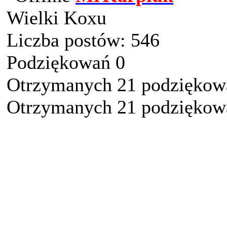
Wielki Koxu
Liczba postów: 546
Podziękowań 0
Otrzymanych 21 podziękowa
Otrzymanych 21 podziękowa