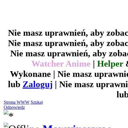
Nie masz uprawnień, aby zobac
Nie masz uprawnień, aby zobac
Nie masz uprawnień, aby zobac
Watcher Anime
|
Helper
Wykonane | Nie masz uprawnie
lub
Zaloguj
| Nie masz uprawni
lu
Strona WWW
Szukaj
Odpowiedz