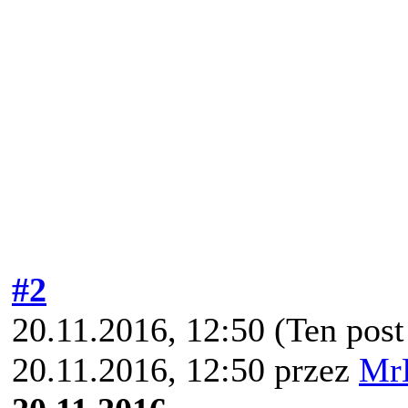
#2
20.11.2016, 12:50
(Ten post
20.11.2016, 12:50 przez
Mr