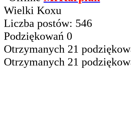
Wielki Koxu
Liczba postów: 546
Podziękowań 0
Otrzymanych 21 podziękowa
Otrzymanych 21 podziękowa