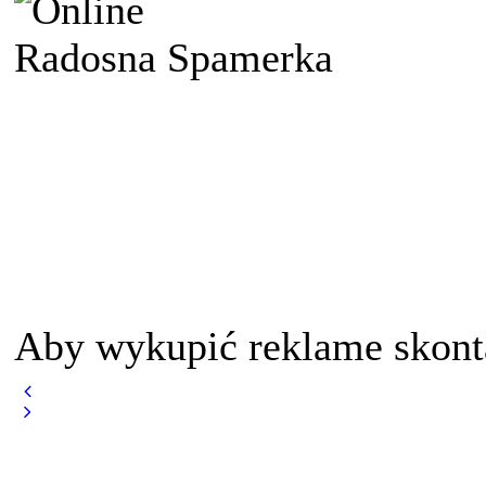
Radosna Spamerka
Aby wykupić reklame skont