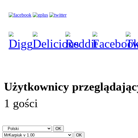
Użytkownicy przeglądając
1 gości