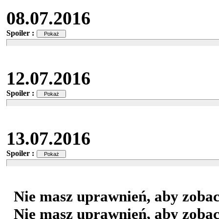
08.07.2016
Spoiler :
12.07.2016
Spoiler :
13.07.2016
Spoiler :
Nie masz uprawnień, aby zobac
Nie masz uprawnień, aby zobac