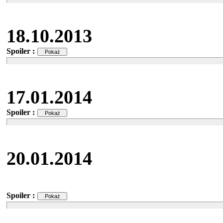
18.10.2013
Spoiler :
17.01.2014
Spoiler :
20.01.2014
Spoiler :