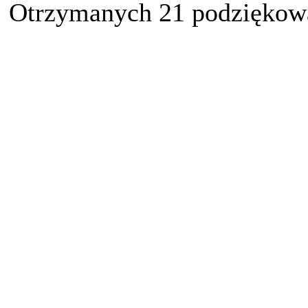
Otrzymanych 21 podziękowa