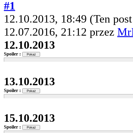
#1
12.10.2013, 18:49
(Ten pos
12.07.2016, 21:12 przez
Mr
12.10.2013
Spoiler :
13.10.2013
Spoiler :
15.10.2013
Spoiler :