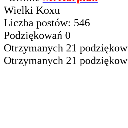
Wielki Koxu
Liczba postów: 546
Podziękowań 0
Otrzymanych 21 podziękowa
Otrzymanych 21 podziękowa