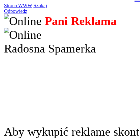
Strona WWW
Szukaj
Odpowiedz
Pani Reklama
Radosna Spamerka
Aby wykupić reklame skont