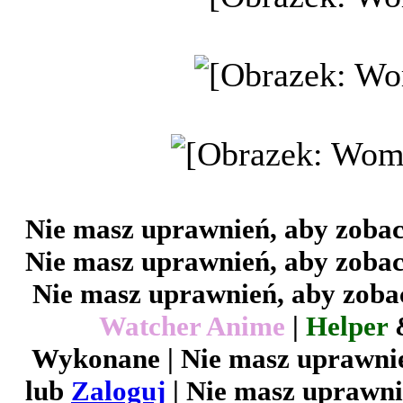
Nie masz uprawnień, aby zobac
Nie masz uprawnień, aby zobac
Nie masz uprawnień, aby zobac
Watcher Anime
|
Helper
Wykonane | Nie masz uprawnie
lub
Zaloguj
| Nie masz uprawni