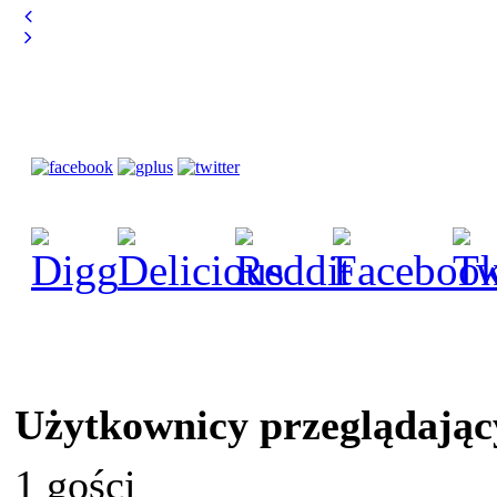
Użytkownicy przeglądając
1 gości