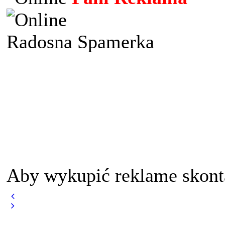
Radosna Spamerka
Aby wykupić reklame skont