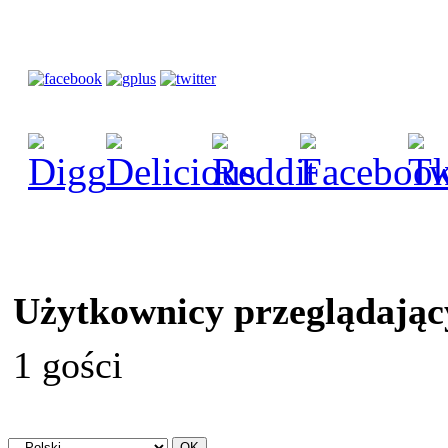
Użytkownicy przeglądając
1 gości