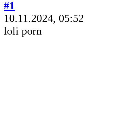
#1
10.11.2024, 05:52
loli porn