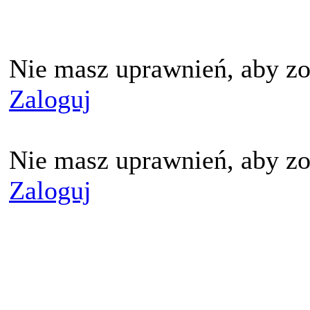
Nie masz uprawnień, aby zo
Zaloguj
Nie masz uprawnień, aby zo
Zaloguj