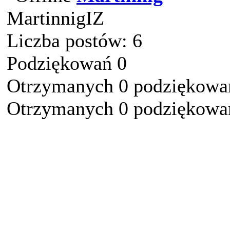
MartinnigIZ
Liczba postów: 6
Podziękowań 0
Otrzymanych 0 podziękowań
Otrzymanych 0 podziękowań