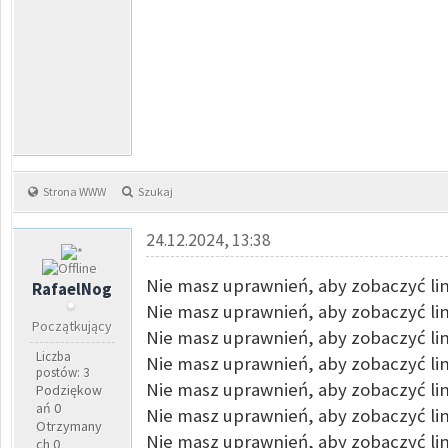
Strona WWW
Szukaj
24.12.2024, 13:38
Nie masz uprawnień, aby zobaczyć lin
RafaelNog
Nie masz uprawnień, aby zobaczyć lin
Początkujący
Nie masz uprawnień, aby zobaczyć lin
Liczba
Nie masz uprawnień, aby zobaczyć lin
postów: 3
Nie masz uprawnień, aby zobaczyć lin
Podziękow
ań 0
Nie masz uprawnień, aby zobaczyć lin
Otrzymany
Nie masz uprawnień, aby zobaczyć lin
ch 0