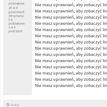
podziękow
Nie masz uprawnień, aby zobaczyć lin
ań w 0
Nie masz uprawnień, aby zobaczyć lin
post/stach
Otrzymanyc
Nie masz uprawnień, aby zobaczyć lin
h 0
Nie masz uprawnień, aby zobaczyć lin
podziękowa
ń w 0
Nie masz uprawnień, aby zobaczyć lin
post/stach
Nie masz uprawnień, aby zobaczyć lin
Nie masz uprawnień, aby zobaczyć lin
Nie masz uprawnień, aby zobaczyć lin
Nie masz uprawnień, aby zobaczyć lin
Nie masz uprawnień, aby zobaczyć lin
Nie masz uprawnień, aby zobaczyć lin
Nie masz uprawnień, aby zobaczyć lin
Nie masz uprawnień, aby zobaczyć lin
Nie masz uprawnień, aby zobaczyć lin
Szukaj