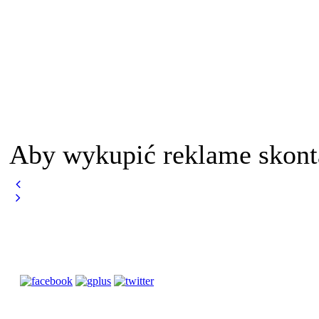
Aby wykupić reklame skont