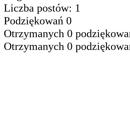
Liczba postów: 1
Podziękowań 0
Otrzymanych 0 podziękowań
Otrzymanych 0 podziękowań