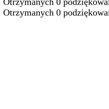
Otrzymanych 0 podziękowań
Otrzymanych 0 podziękowań