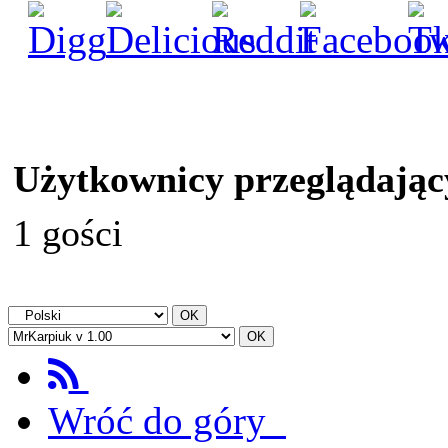
Użytkownicy przeglądając
1 gości
Wróć do góry