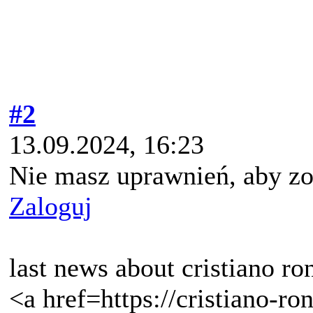
#2
13.09.2024, 16:23
Nie masz uprawnień, aby zo
Zaloguj
last news about cristiano ro
<a href=https://cristiano-ron