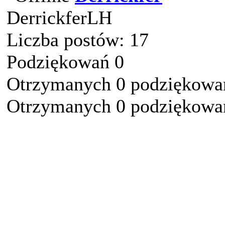
DerrickferLH
Liczba postów: 17
Podziękowań 0
Otrzymanych 0 podziękowań
Otrzymanych 0 podziękowań