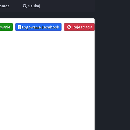
omoc
Szukaj
wanie
Logowanie Facebook
Rejestracja