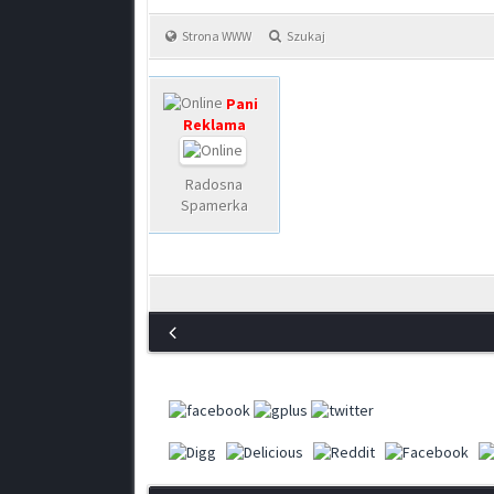
Strona WWW
Szukaj
Pani
Reklama
Radosna
Spamerka