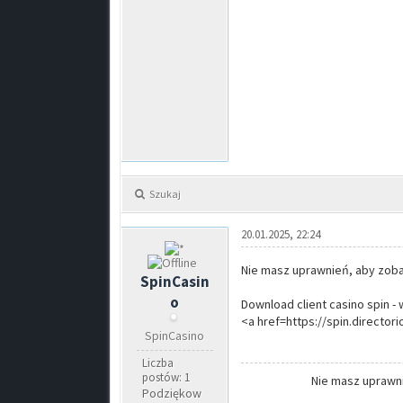
Szukaj
20.01.2025, 22:24
Nie masz uprawnień, aby zobac
SpinCasin
o
Download client casino spin - 
<a href=https://spin.directo
SpinCasino
Liczba
postów: 1
Nie masz uprawni
Podziękow