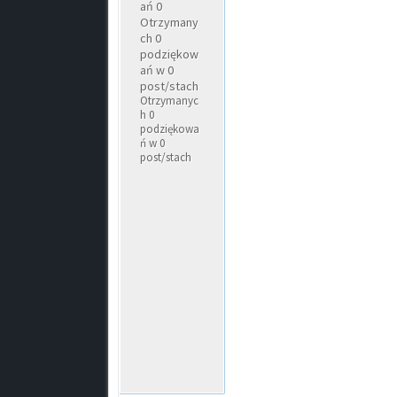
ań 0
Otrzymany
ch 0
podziękow
ań w 0
post/stach
Otrzymanyc
h 0
podziękowa
ń w 0
post/stach