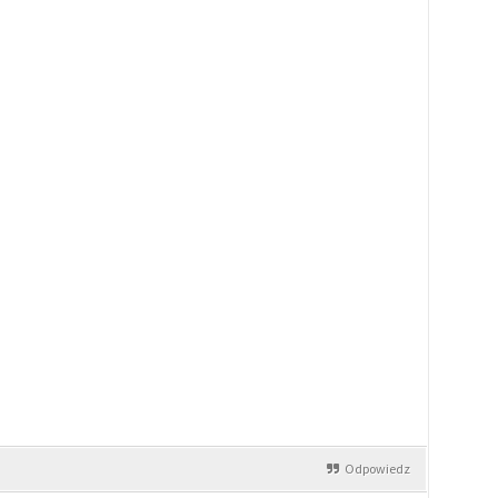
Odpowiedz