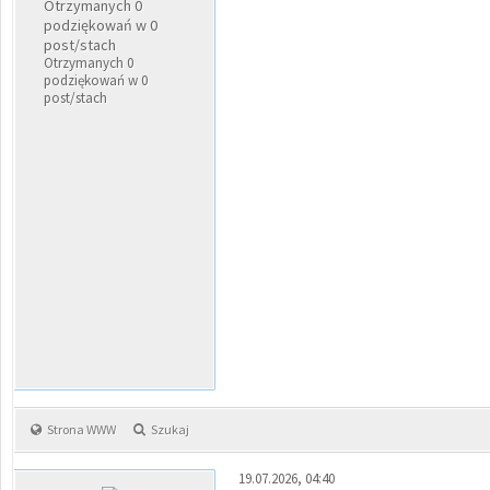
Otrzymanych 0
podziękowań w 0
post/stach
Otrzymanych 0
podziękowań w 0
post/stach
Strona WWW
Szukaj
19.07.2026, 04:40