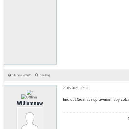
Strona WWW
Szukaj
20.05.2026, 07:09
find out Nie masz uprawnień, aby zobac
Williamnaw