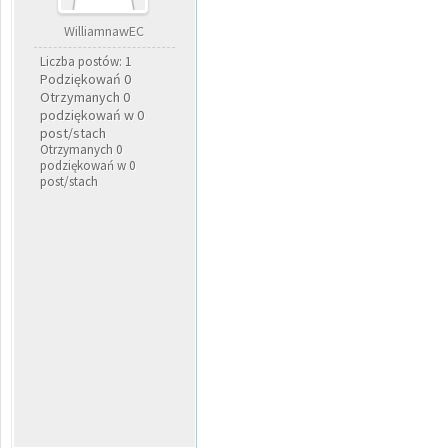
WilliamnawEC
Liczba postów: 1
Podziękowań 0
Otrzymanych 0
podziękowań w 0
post/stach
Otrzymanych 0
podziękowań w 0
post/stach