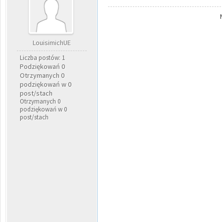
LouisimichUE
Liczba postów: 1
Podziękowań 0
Otrzymanych 0
podziękowań w 0
post/stach
Otrzymanych 0
podziękowań w 0
post/stach