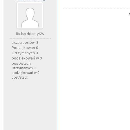
RicharddantyKW
Liczba postów: 3
Podziękowań 0
Otrzymanych 0
podziękowań w 0
post/stach
Otrzymanych 0
podziękowań w 0
post/stach