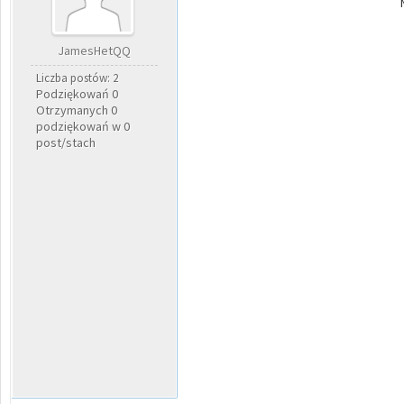
JamesHetQQ
Liczba postów: 2
Podziękowań 0
Otrzymanych 0
podziękowań w 0
post/stach