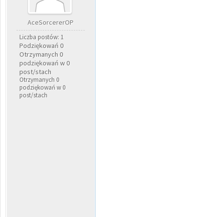
AceSorcererOP
Liczba postów: 1
Podziękowań 0
Otrzymanych 0
podziękowań w 0
post/stach
Otrzymanych 0
podziękowań w 0
post/stach