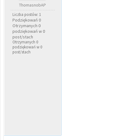
ThomasnobAP
Liczba postów: 1
Podziękowań 0
Otrzymanych 0
podziękowań w 0
post/stach
Otrzymanych 0
podziękowań w 0
post/stach