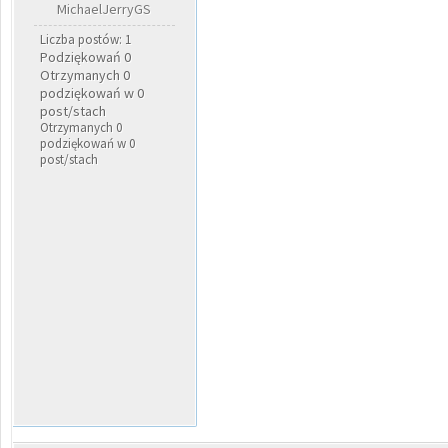
MichaelJerryGS
Liczba postów: 1
Podziękowań 0
Otrzymanych 0
podziękowań w 0
post/stach
Otrzymanych 0
podziękowań w 0
post/stach