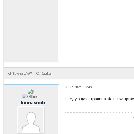
Strona WWW
Szukaj
01.06.2026, 00:48
Следующая страница Nie masz uprawni
Thomasnob