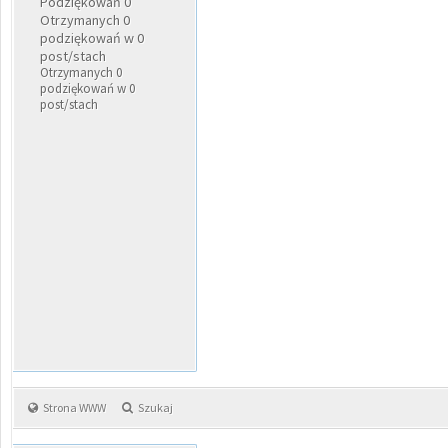
Podziękowań 0
Otrzymanych 0
podziękowań w 0
post/stach
Otrzymanych 0
podziękowań w 0
post/stach
Strona WWW
Szukaj