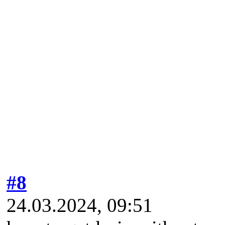
#8
24.03.2024, 09:51