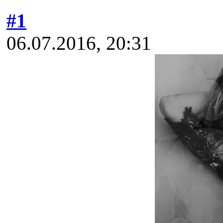
#1
06.07.2016, 20:31