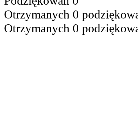
Podziękowań 0
Otrzymanych 0 podziękowa
Otrzymanych 0 podziękowa