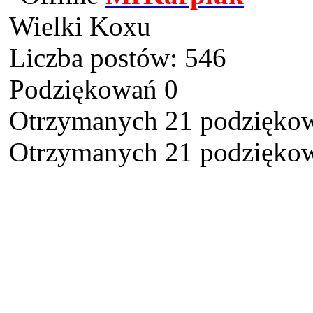
Wielki Koxu
Liczba postów: 546
Podziękowań 0
Otrzymanych 21 podziękow
Otrzymanych 21 podziękow