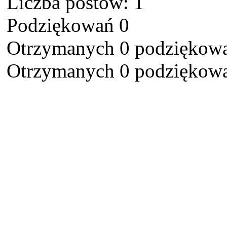
Liczba postów: 1
Podziękowań 0
Otrzymanych 0 podziękowa
Otrzymanych 0 podziękowa