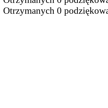
Otrzymanych 0 podziękowa