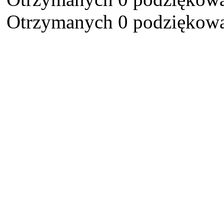
Otrzymanych 0 podziękowa