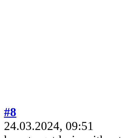
#8
24.03.2024, 09:51