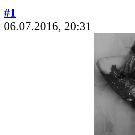
#1
06.07.2016, 20:31