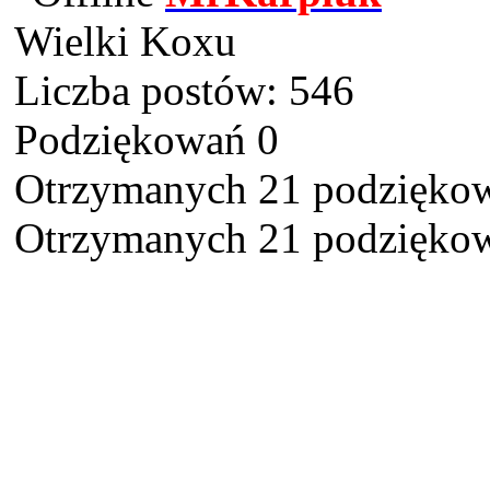
Wielki Koxu
Liczba postów: 546
Podziękowań 0
Otrzymanych 21 podziękow
Otrzymanych 21 podziękow