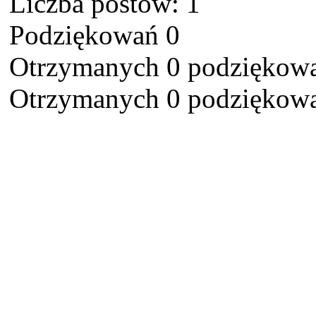
Liczba postów: 1
Podziękowań 0
Otrzymanych 0 podziękowa
Otrzymanych 0 podziękowa