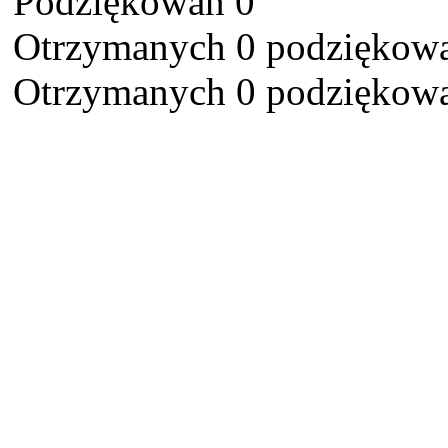
Podziękowań 0
Otrzymanych 0 podziękowa
Otrzymanych 0 podziękowa