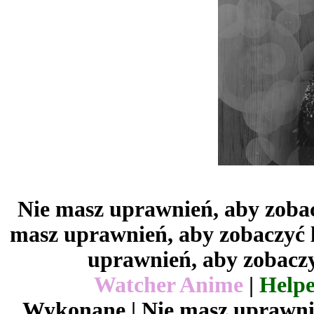
Nie masz uprawnień, aby zobac
masz uprawnień, aby zobaczyć 
uprawnień, aby zobaczy
Watcher Anime
|
Helpe
Wykonane | Nie masz uprawnie