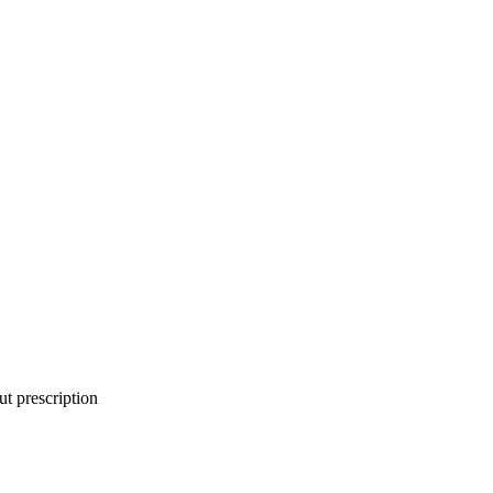
t prescription