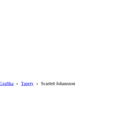
Grafika
Tapety
Scarlett Johansson