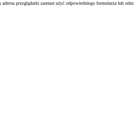
k adresu przeglądarki zamiast użyć odpowiedniego formularza lub odno