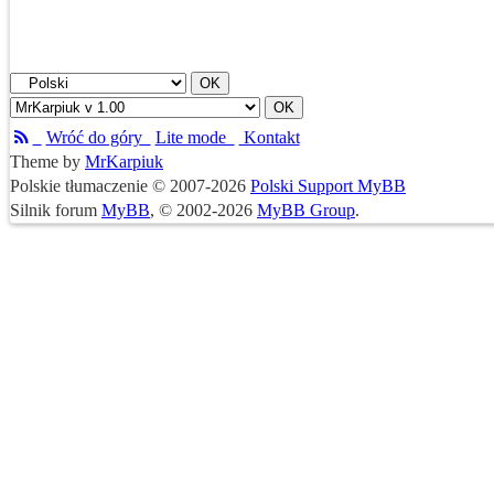
Wróć do góry
Lite mode
Kontakt
Theme by
MrKarpiuk
Polskie tłumaczenie © 2007-2026
Polski Support MyBB
Silnik forum
MyBB
, © 2002-2026
MyBB Group
.