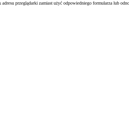
k adresu przeglądarki zamiast użyć odpowiedniego formularza lub odno