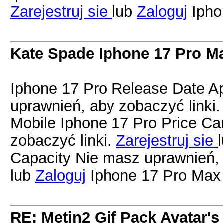
Zarejestruj sie
lub
Zaloguj
Ipho
Kate Spade Iphone 17 Pro M
Iphone 17 Pro Release Date A
uprawnień, aby zobaczyć linki
Mobile Iphone 17 Pro Price C
zobaczyć linki.
Zarejestruj sie
Capacity Nie masz uprawnień, 
lub
Zaloguj
Iphone 17 Pro Max
RE: Metin2 Gif Pack Avatar's