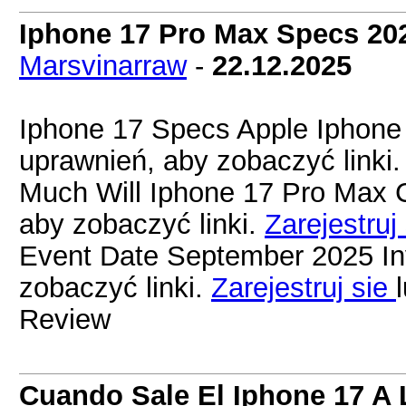
Iphone 17 Pro Max Specs 20
Marsvinarraw
-
22.12.2025
Iphone 17 Specs Apple Iphon
uprawnień, aby zobaczyć linki
Much Will Iphone 17 Pro Max 
aby zobaczyć linki.
Zarejestruj
Event Date September 2025 In
zobaczyć linki.
Zarejestruj sie
Review
Cuando Sale El Iphone 17 A 