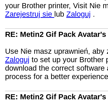
your Brother printer, Visit Nie
Zarejestruj sie
lub
Zaloguj
.
RE: Metin2 Gif Pack Avatar's
Use Nie masz uprawnień, aby z
Zaloguj
to set up your Brother 
download the correct software a
process for a better experience
RE: Metin2 Gif Pack Avatar's