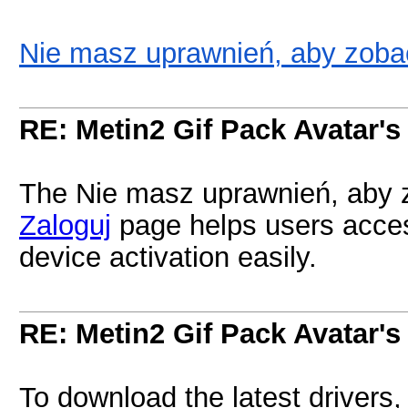
Nie masz uprawnień, aby zobac
RE: Metin2 Gif Pack Avatar's
The Nie masz uprawnień, aby z
Zaloguj
page helps users acces
device activation easily.
RE: Metin2 Gif Pack Avatar's
To download the latest drivers, 