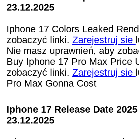
23.12.2025
Iphone 17 Colors Leaked Rend
zobaczyć linki.
Zarejestruj sie
Nie masz uprawnień, aby zobac
Buy Iphone 17 Pro Max Price 
zobaczyć linki.
Zarejestruj sie
Pro Max Gonna Cost
Iphone 17 Release Date 202
23.12.2025