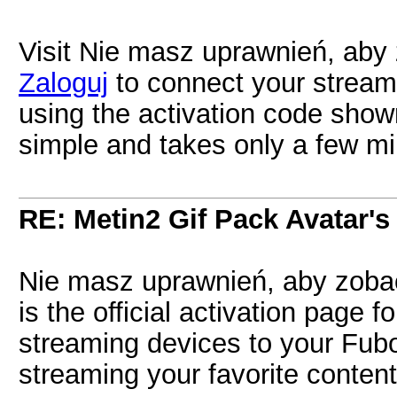
Visit Nie masz uprawnień, aby 
Zaloguj
to connect your stream
using the activation code show
simple and takes only a few mi
RE: Metin2 Gif Pack Avatar's
Nie masz uprawnień, aby zobac
is the official activation page 
streaming devices to your Fubo
streaming your favorite content