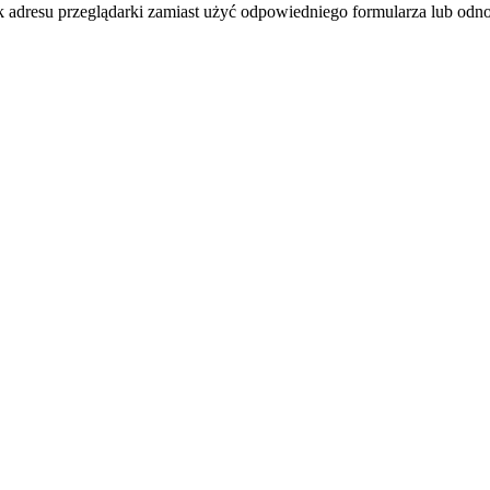
k adresu przeglądarki zamiast użyć odpowiedniego formularza lub odno