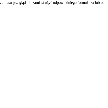
k adresu przeglądarki zamiast użyć odpowiedniego formularza lub odno