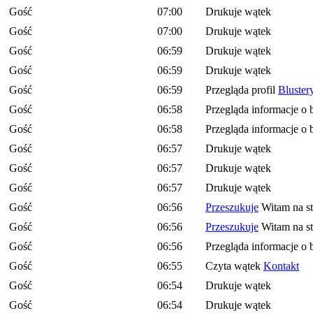
Gość
07:00
Drukuje wątek
Gość
07:00
Drukuje wątek
Gość
06:59
Drukuje wątek
Gość
06:59
Drukuje wątek
Gość
06:59
Przegląda profil
Bluster
Gość
06:58
Przegląda informacje o 
Gość
06:58
Przegląda informacje o 
Gość
06:57
Drukuje wątek
Gość
06:57
Drukuje wątek
Gość
06:57
Drukuje wątek
Gość
06:56
Przeszukuje
Witam na st
Gość
06:56
Przeszukuje
Witam na st
Gość
06:56
Przegląda informacje o 
Gość
06:55
Czyta wątek
Kontakt
Gość
06:54
Drukuje wątek
Gość
06:54
Drukuje wątek