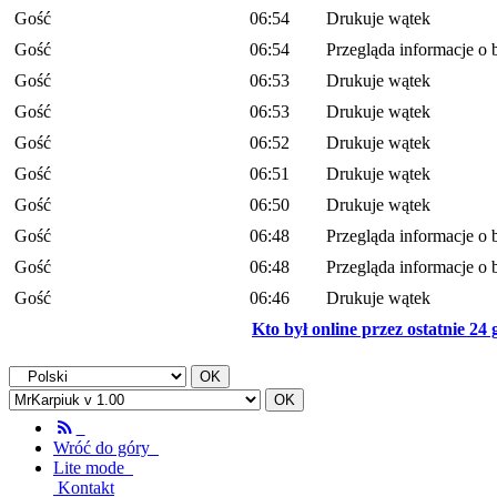
Gość
06:54
Drukuje wątek
Gość
06:54
Przegląda informacje o 
Gość
06:53
Drukuje wątek
Gość
06:53
Drukuje wątek
Gość
06:52
Drukuje wątek
Gość
06:51
Drukuje wątek
Gość
06:50
Drukuje wątek
Gość
06:48
Przegląda informacje o 
Gość
06:48
Przegląda informacje o 
Gość
06:46
Drukuje wątek
Kto był online przez ostatnie 24
Wróć do góry
Lite mode
Kontakt