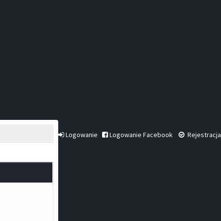
Logowanie
Logowanie Facebook
Rejestracja