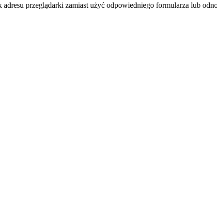
k adresu przeglądarki zamiast użyć odpowiedniego formularza lub odno