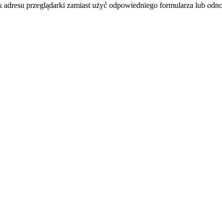
k adresu przeglądarki zamiast użyć odpowiedniego formularza lub odno