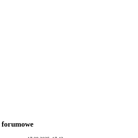
i forumowe