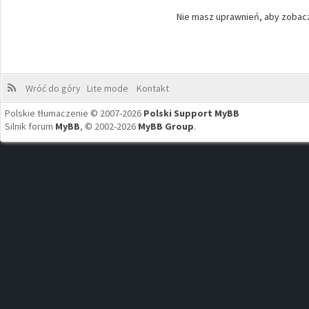
Nie masz uprawnień, aby zobacz
Wróć do góry
Lite mode
Kontakt
Polskie tłumaczenie © 2007-2026
Polski Support MyBB
Silnik forum
MyBB
, © 2002-2026
MyBB Group
.