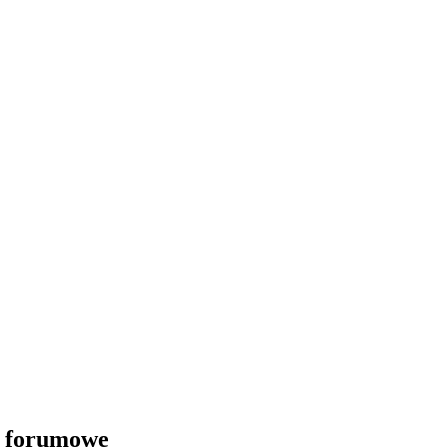
i forumowe