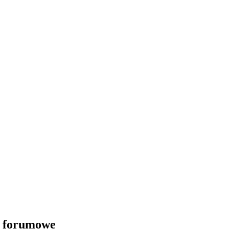
i forumowe