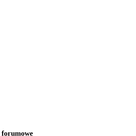
i forumowe