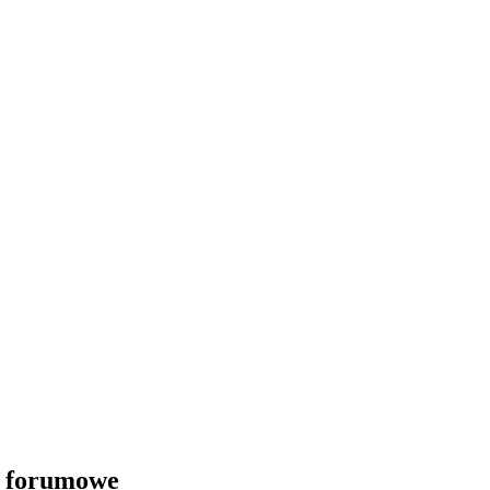
i forumowe