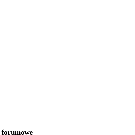
i forumowe