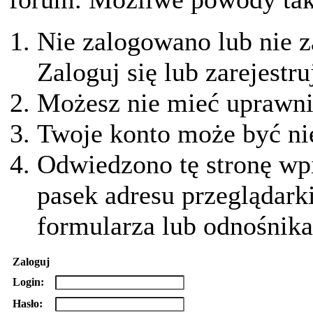
Nie zalogowano lub nie z
Zaloguj się lub zarejestru
Możesz nie mieć uprawnie
Twoje konto może być ni
Odwiedzono tę stronę wpi
pasek adresu przeglądark
formularza lub odnośnika
Zaloguj
Login:
Hasło: