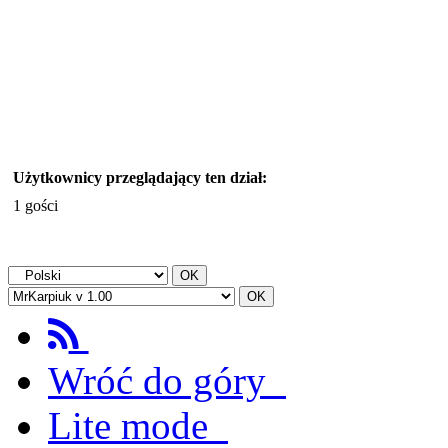
Użytkownicy przeglądający ten dział:
1 gości
Wróć do góry
Lite mode