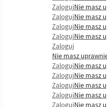
Zaloguj
Nie masz u
Zaloguj
Nie masz u
Zaloguj
Nie masz u
Zaloguj
Nie masz u
Zaloguj
Nie masz uprawnie
Zaloguj
Nie masz u
Zaloguj
Nie masz u
Zaloguj
Nie masz u
Zaloguj
Nie masz u
Zaloguj
Nie masz u