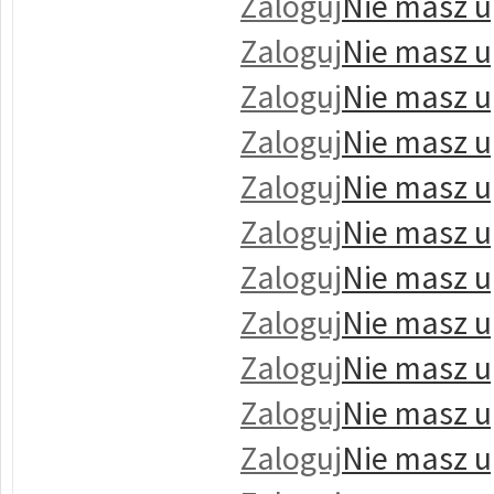
Zaloguj
Nie masz u
Zaloguj
Nie masz u
Zaloguj
Nie masz u
Zaloguj
Nie masz u
Zaloguj
Nie masz u
Zaloguj
Nie masz u
Zaloguj
Nie masz u
Zaloguj
Nie masz u
Zaloguj
Nie masz u
Zaloguj
Nie masz u
Zaloguj
Nie masz u