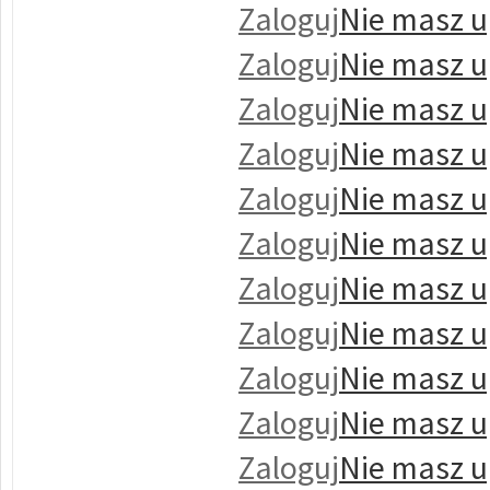
Zaloguj
Nie masz u
Zaloguj
Nie masz u
Zaloguj
Nie masz u
Zaloguj
Nie masz u
Zaloguj
Nie masz u
Zaloguj
Nie masz u
Zaloguj
Nie masz u
Zaloguj
Nie masz u
Zaloguj
Nie masz u
Zaloguj
Nie masz u
Zaloguj
Nie masz u