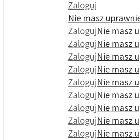
Zaloguj
Nie masz uprawnie
Zaloguj
Nie masz u
Zaloguj
Nie masz u
Zaloguj
Nie masz u
Zaloguj
Nie masz u
Zaloguj
Nie masz u
Zaloguj
Nie masz u
Zaloguj
Nie masz u
Zaloguj
Nie masz u
Zaloguj
Nie masz u