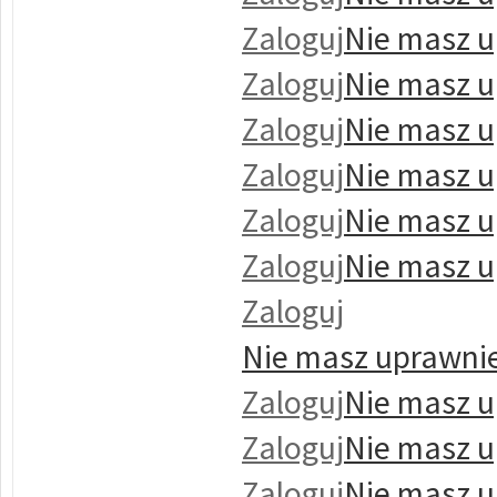
Zaloguj
Nie masz u
Zaloguj
Nie masz u
Zaloguj
Nie masz u
Zaloguj
Nie masz u
Zaloguj
Nie masz u
Zaloguj
Nie masz u
Zaloguj
Nie masz uprawnie
Zaloguj
Nie masz u
Zaloguj
Nie masz u
Zaloguj
Nie masz u