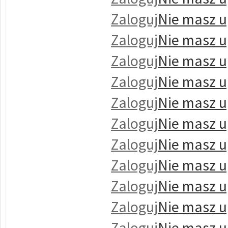
Zaloguj
Nie masz u
Zaloguj
Nie masz u
Zaloguj
Nie masz u
Zaloguj
Nie masz u
Zaloguj
Nie masz u
Zaloguj
Nie masz u
Zaloguj
Nie masz u
Zaloguj
Nie masz u
Zaloguj
Nie masz u
Zaloguj
Nie masz u
Zaloguj
Nie masz u