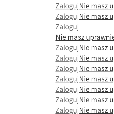
Zaloguj
Nie masz u
Zaloguj
Nie masz u
Zaloguj
Nie masz uprawnie
Zaloguj
Nie masz u
Zaloguj
Nie masz u
Zaloguj
Nie masz u
Zaloguj
Nie masz u
Zaloguj
Nie masz u
Zaloguj
Nie masz u
Zaloguj
Nie masz u