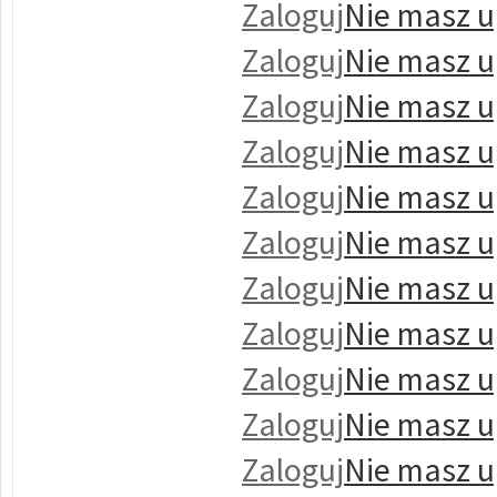
Zaloguj
Nie masz u
Zaloguj
Nie masz u
Zaloguj
Nie masz u
Zaloguj
Nie masz u
Zaloguj
Nie masz u
Zaloguj
Nie masz u
Zaloguj
Nie masz u
Zaloguj
Nie masz u
Zaloguj
Nie masz u
Zaloguj
Nie masz u
Zaloguj
Nie masz u