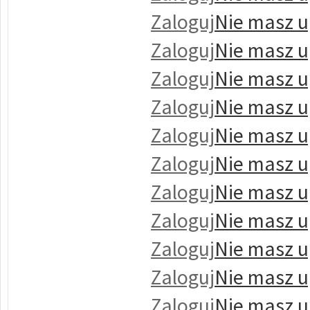
Zaloguj
Nie masz u
Zaloguj
Nie masz u
Zaloguj
Nie masz u
Zaloguj
Nie masz u
Zaloguj
Nie masz u
Zaloguj
Nie masz u
Zaloguj
Nie masz u
Zaloguj
Nie masz u
Zaloguj
Nie masz u
Zaloguj
Nie masz u
Zaloguj
Nie masz u