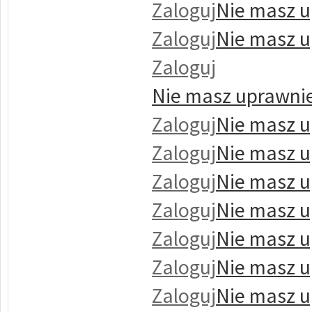
Zaloguj
Nie masz u
Zaloguj
Nie masz u
Zaloguj
Nie masz uprawnie
Zaloguj
Nie masz u
Zaloguj
Nie masz u
Zaloguj
Nie masz u
Zaloguj
Nie masz u
Zaloguj
Nie masz u
Zaloguj
Nie masz u
Zaloguj
Nie masz u