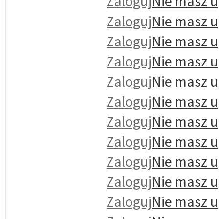
Zaloguj
Nie masz u
Zaloguj
Nie masz u
Zaloguj
Nie masz u
Zaloguj
Nie masz u
Zaloguj
Nie masz u
Zaloguj
Nie masz u
Zaloguj
Nie masz u
Zaloguj
Nie masz u
Zaloguj
Nie masz u
Zaloguj
Nie masz u
Zaloguj
Nie masz u