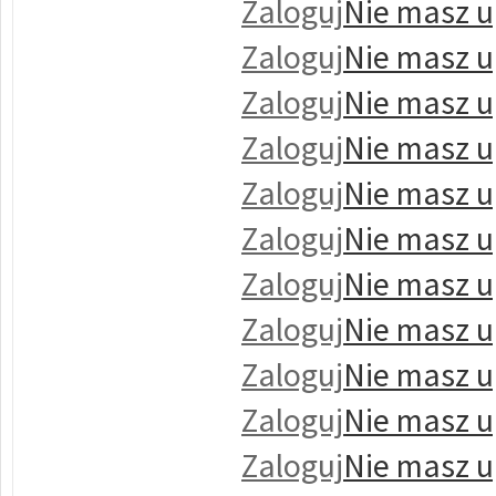
Zaloguj
Nie masz u
Zaloguj
Nie masz u
Zaloguj
Nie masz u
Zaloguj
Nie masz u
Zaloguj
Nie masz u
Zaloguj
Nie masz u
Zaloguj
Nie masz u
Zaloguj
Nie masz u
Zaloguj
Nie masz u
Zaloguj
Nie masz u
Zaloguj
Nie masz u