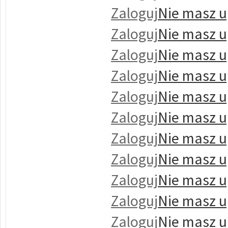
Zaloguj
Nie masz u
Zaloguj
Nie masz u
Zaloguj
Nie masz u
Zaloguj
Nie masz u
Zaloguj
Nie masz u
Zaloguj
Nie masz u
Zaloguj
Nie masz u
Zaloguj
Nie masz u
Zaloguj
Nie masz u
Zaloguj
Nie masz u
Zaloguj
Nie masz u