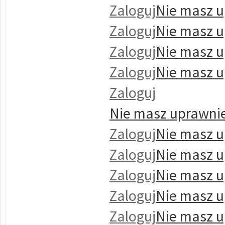
Zaloguj
Nie masz u
Zaloguj
Nie masz u
Zaloguj
Nie masz u
Zaloguj
Nie masz u
Zaloguj
Nie masz uprawnie
Zaloguj
Nie masz u
Zaloguj
Nie masz u
Zaloguj
Nie masz u
Zaloguj
Nie masz u
Zaloguj
Nie masz u