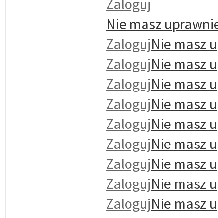
Zaloguj
Nie masz uprawnie
Zaloguj
Nie masz u
Zaloguj
Nie masz u
Zaloguj
Nie masz u
Zaloguj
Nie masz u
Zaloguj
Nie masz u
Zaloguj
Nie masz u
Zaloguj
Nie masz u
Zaloguj
Nie masz u
Zaloguj
Nie masz u