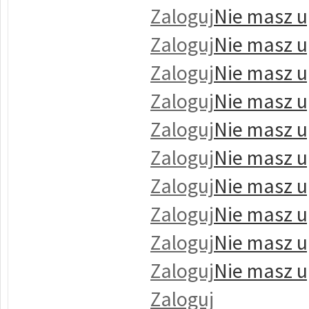
Zaloguj
Nie masz u
Zaloguj
Nie masz u
Zaloguj
Nie masz u
Zaloguj
Nie masz u
Zaloguj
Nie masz u
Zaloguj
Nie masz u
Zaloguj
Nie masz u
Zaloguj
Nie masz u
Zaloguj
Nie masz u
Zaloguj
Nie masz u
Zaloguj