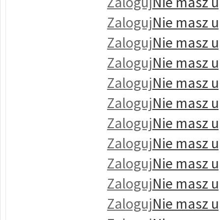
Zaloguj
Nie masz u
Zaloguj
Nie masz u
Zaloguj
Nie masz u
Zaloguj
Nie masz u
Zaloguj
Nie masz u
Zaloguj
Nie masz u
Zaloguj
Nie masz u
Zaloguj
Nie masz u
Zaloguj
Nie masz u
Zaloguj
Nie masz u
Zaloguj
Nie masz u