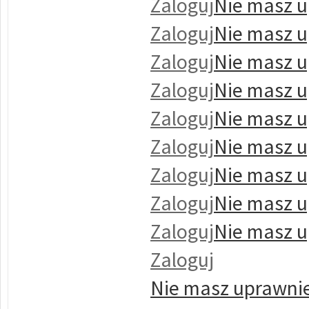
Zaloguj
Nie masz u
Zaloguj
Nie masz u
Zaloguj
Nie masz u
Zaloguj
Nie masz u
Zaloguj
Nie masz u
Zaloguj
Nie masz u
Zaloguj
Nie masz u
Zaloguj
Nie masz u
Zaloguj
Nie masz u
Zaloguj
Nie masz uprawnie