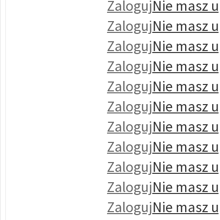
Zaloguj
Nie masz u
Zaloguj
Nie masz u
Zaloguj
Nie masz u
Zaloguj
Nie masz u
Zaloguj
Nie masz u
Zaloguj
Nie masz u
Zaloguj
Nie masz u
Zaloguj
Nie masz u
Zaloguj
Nie masz u
Zaloguj
Nie masz u
Zaloguj
Nie masz u