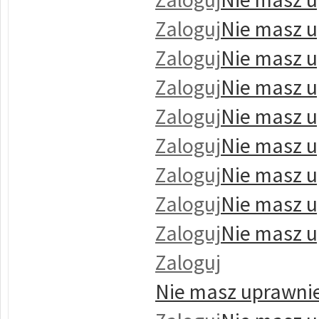
Zaloguj
Nie masz u
Zaloguj
Nie masz u
Zaloguj
Nie masz u
Zaloguj
Nie masz u
Zaloguj
Nie masz u
Zaloguj
Nie masz u
Zaloguj
Nie masz u
Zaloguj
Nie masz u
Zaloguj
Nie masz uprawnie