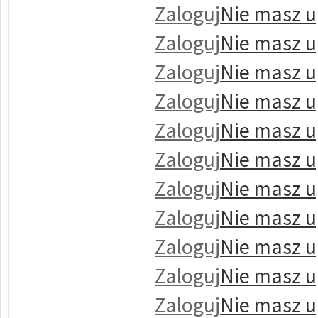
Zaloguj
Nie masz u
Zaloguj
Nie masz u
Zaloguj
Nie masz u
Zaloguj
Nie masz u
Zaloguj
Nie masz u
Zaloguj
Nie masz u
Zaloguj
Nie masz u
Zaloguj
Nie masz u
Zaloguj
Nie masz u
Zaloguj
Nie masz u
Zaloguj
Nie masz u