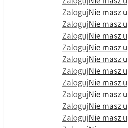
Zaloguj
Nie masz u
Zaloguj
Nie masz u
Zaloguj
Nie masz u
Zaloguj
Nie masz u
Zaloguj
Nie masz u
Zaloguj
Nie masz u
Zaloguj
Nie masz u
Zaloguj
Nie masz u
Zaloguj
Nie masz u
Zaloguj
Nie masz u
Zaloguj
Nie masz u