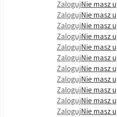
Zaloguj
Nie masz u
Zaloguj
Nie masz u
Zaloguj
Nie masz u
Zaloguj
Nie masz u
Zaloguj
Nie masz u
Zaloguj
Nie masz u
Zaloguj
Nie masz u
Zaloguj
Nie masz u
Zaloguj
Nie masz u
Zaloguj
Nie masz u
Zaloguj
Nie masz u