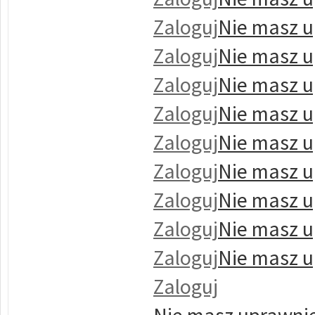
Zaloguj
Nie masz u
Zaloguj
Nie masz u
Zaloguj
Nie masz u
Zaloguj
Nie masz u
Zaloguj
Nie masz u
Zaloguj
Nie masz u
Zaloguj
Nie masz u
Zaloguj
Nie masz u
Zaloguj
Nie masz u
Zaloguj