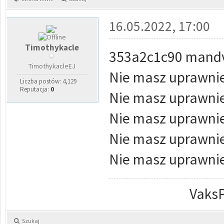
16.05.2022, 17:00
Timothykacle
353a2c1c90 mand
TimothykacleEJ
Nie masz uprawnie
Liczba postów: 4,129
Reputacja:
0
Nie masz uprawnie
Nie masz uprawnie
Nie masz uprawnie
Nie masz uprawnie
VaksP
Szukaj