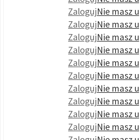
Zaloguj
Nie masz u
Zaloguj
Nie masz u
Zaloguj
Nie masz u
Zaloguj
Nie masz u
Zaloguj
Nie masz u
Zaloguj
Nie masz u
Zaloguj
Nie masz u
Zaloguj
Nie masz u
Zaloguj
Nie masz u
Zaloguj
Nie masz u
Zaloguj
Nie masz u