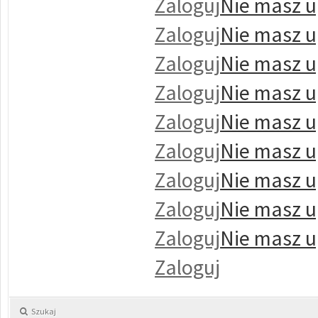
Zaloguj
Nie masz u
Zaloguj
Nie masz u
Zaloguj
Nie masz u
Zaloguj
Nie masz u
Zaloguj
Nie masz u
Zaloguj
Nie masz u
Zaloguj
Nie masz u
Zaloguj
Nie masz u
Zaloguj
Nie masz u
Zaloguj
Szukaj