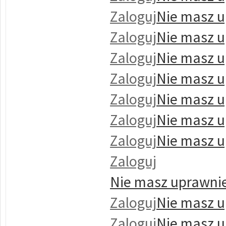
Zaloguj
Nie masz u
Zaloguj
Nie masz u
Zaloguj
Nie masz u
Zaloguj
Nie masz u
Zaloguj
Nie masz u
Zaloguj
Nie masz u
Zaloguj
Nie masz u
Zaloguj
Nie masz uprawnie
Zaloguj
Nie masz u
Zaloguj
Nie masz u