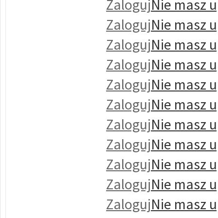
Zaloguj
Nie masz u
Zaloguj
Nie masz u
Zaloguj
Nie masz u
Zaloguj
Nie masz u
Zaloguj
Nie masz u
Zaloguj
Nie masz u
Zaloguj
Nie masz u
Zaloguj
Nie masz u
Zaloguj
Nie masz u
Zaloguj
Nie masz u
Zaloguj
Nie masz u