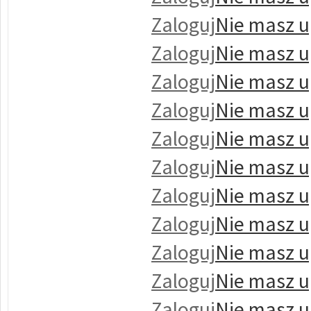
Zaloguj
Nie masz u
Zaloguj
Nie masz u
Zaloguj
Nie masz u
Zaloguj
Nie masz u
Zaloguj
Nie masz u
Zaloguj
Nie masz u
Zaloguj
Nie masz u
Zaloguj
Nie masz u
Zaloguj
Nie masz u
Zaloguj
Nie masz u
Zaloguj
Nie masz u