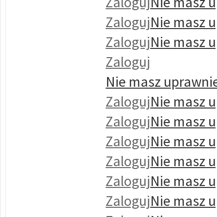
Zaloguj
Nie masz u
Zaloguj
Nie masz u
Zaloguj
Nie masz u
Zaloguj
Nie masz uprawnie
Zaloguj
Nie masz u
Zaloguj
Nie masz u
Zaloguj
Nie masz u
Zaloguj
Nie masz u
Zaloguj
Nie masz u
Zaloguj
Nie masz u