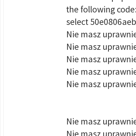
the following code
select 50e0806aeb
Nie masz uprawnie
Nie masz uprawnie
Nie masz uprawnie
Nie masz uprawnie
Nie masz uprawnie
Nie masz uprawnie
Nie masz uprawnie