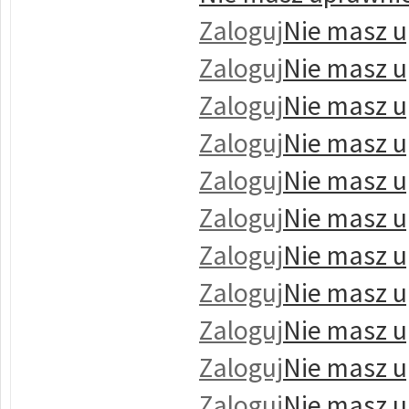
Zaloguj
Nie masz u
Zaloguj
Nie masz u
Zaloguj
Nie masz u
Zaloguj
Nie masz u
Zaloguj
Nie masz u
Zaloguj
Nie masz u
Zaloguj
Nie masz u
Zaloguj
Nie masz u
Zaloguj
Nie masz u
Zaloguj
Nie masz u
Zaloguj
Nie masz u