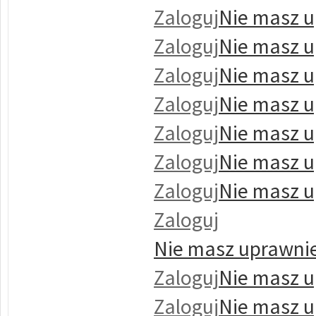
Zaloguj
Nie masz u
Zaloguj
Nie masz u
Zaloguj
Nie masz u
Zaloguj
Nie masz u
Zaloguj
Nie masz u
Zaloguj
Nie masz u
Zaloguj
Nie masz u
Zaloguj
Nie masz uprawnie
Zaloguj
Nie masz u
Zaloguj
Nie masz u