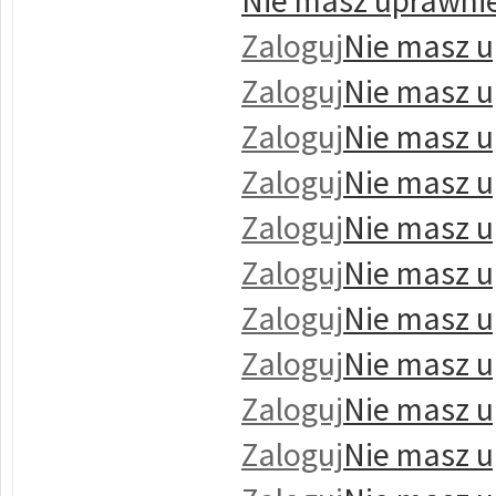
Nie masz uprawnie
Zaloguj
Nie masz u
Zaloguj
Nie masz u
Zaloguj
Nie masz u
Zaloguj
Nie masz u
Zaloguj
Nie masz u
Zaloguj
Nie masz u
Zaloguj
Nie masz u
Zaloguj
Nie masz u
Zaloguj
Nie masz u
Zaloguj
Nie masz u