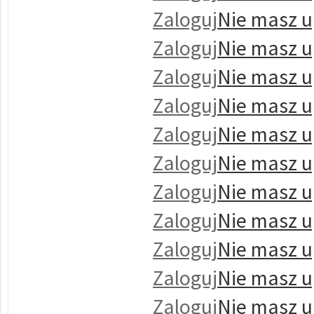
Zaloguj
Nie masz u
Zaloguj
Nie masz u
Zaloguj
Nie masz u
Zaloguj
Nie masz u
Zaloguj
Nie masz u
Zaloguj
Nie masz u
Zaloguj
Nie masz u
Zaloguj
Nie masz u
Zaloguj
Nie masz u
Zaloguj
Nie masz u
Zaloguj
Nie masz u