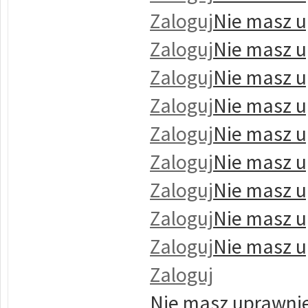
Zaloguj
Nie masz u
Zaloguj
Nie masz u
Zaloguj
Nie masz u
Zaloguj
Nie masz u
Zaloguj
Nie masz u
Zaloguj
Nie masz u
Zaloguj
Nie masz u
Zaloguj
Nie masz u
Zaloguj
Nie masz u
Zaloguj
Nie masz uprawnie