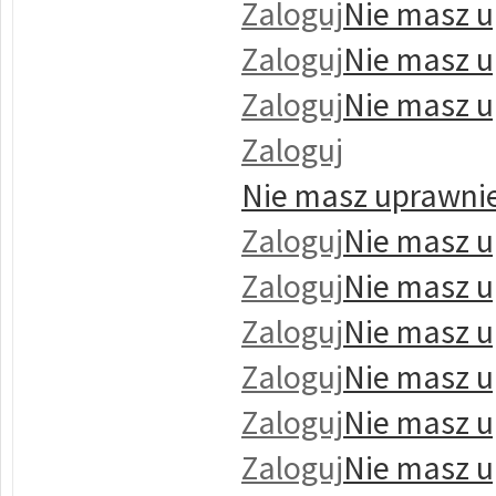
Zaloguj
Nie masz u
Zaloguj
Nie masz u
Zaloguj
Nie masz u
Zaloguj
Nie masz uprawnie
Zaloguj
Nie masz u
Zaloguj
Nie masz u
Zaloguj
Nie masz u
Zaloguj
Nie masz u
Zaloguj
Nie masz u
Zaloguj
Nie masz u