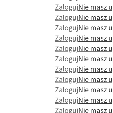
Zaloguj
Nie masz u
Zaloguj
Nie masz u
Zaloguj
Nie masz u
Zaloguj
Nie masz u
Zaloguj
Nie masz u
Zaloguj
Nie masz u
Zaloguj
Nie masz u
Zaloguj
Nie masz u
Zaloguj
Nie masz u
Zaloguj
Nie masz u
Zaloguj
Nie masz u