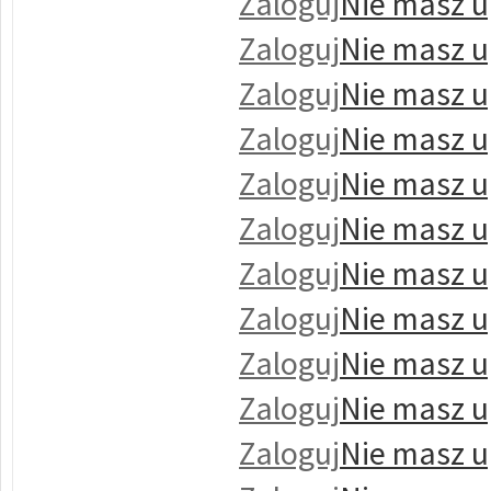
Zaloguj
Nie masz u
Zaloguj
Nie masz u
Zaloguj
Nie masz u
Zaloguj
Nie masz u
Zaloguj
Nie masz u
Zaloguj
Nie masz u
Zaloguj
Nie masz u
Zaloguj
Nie masz u
Zaloguj
Nie masz u
Zaloguj
Nie masz u
Zaloguj
Nie masz u