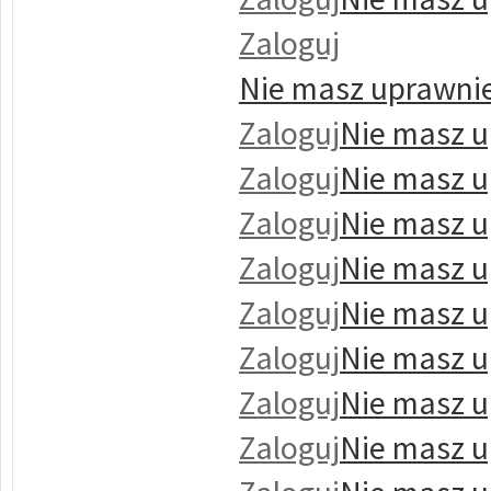
Zaloguj
Nie masz uprawnie
Zaloguj
Nie masz u
Zaloguj
Nie masz u
Zaloguj
Nie masz u
Zaloguj
Nie masz u
Zaloguj
Nie masz u
Zaloguj
Nie masz u
Zaloguj
Nie masz u
Zaloguj
Nie masz u