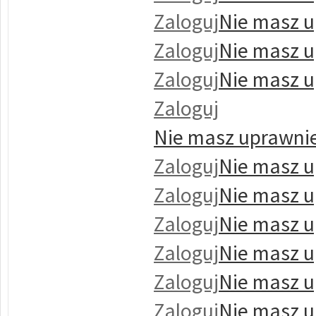
Zaloguj
Nie masz u
Zaloguj
Nie masz u
Zaloguj
Nie masz u
Zaloguj
Nie masz uprawnie
Zaloguj
Nie masz u
Zaloguj
Nie masz u
Zaloguj
Nie masz u
Zaloguj
Nie masz u
Zaloguj
Nie masz u
Zaloguj
Nie masz u