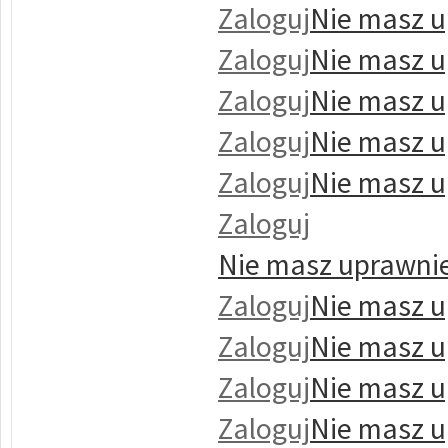
Zaloguj
Nie masz u
Zaloguj
Nie masz u
Zaloguj
Nie masz u
Zaloguj
Nie masz u
Zaloguj
Nie masz u
Zaloguj
Nie masz uprawnie
Zaloguj
Nie masz u
Zaloguj
Nie masz u
Zaloguj
Nie masz u
Zaloguj
Nie masz u