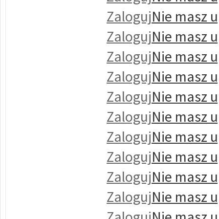
Zaloguj
Nie masz u
Zaloguj
Nie masz u
Zaloguj
Nie masz u
Zaloguj
Nie masz u
Zaloguj
Nie masz u
Zaloguj
Nie masz u
Zaloguj
Nie masz u
Zaloguj
Nie masz u
Zaloguj
Nie masz u
Zaloguj
Nie masz u
Zaloguj
Nie masz u