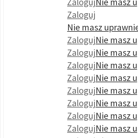
Zaloguj
Nie masz u
Zaloguj
Nie masz uprawnie
Zaloguj
Nie masz u
Zaloguj
Nie masz u
Zaloguj
Nie masz u
Zaloguj
Nie masz u
Zaloguj
Nie masz u
Zaloguj
Nie masz u
Zaloguj
Nie masz u
Zaloguj
Nie masz u