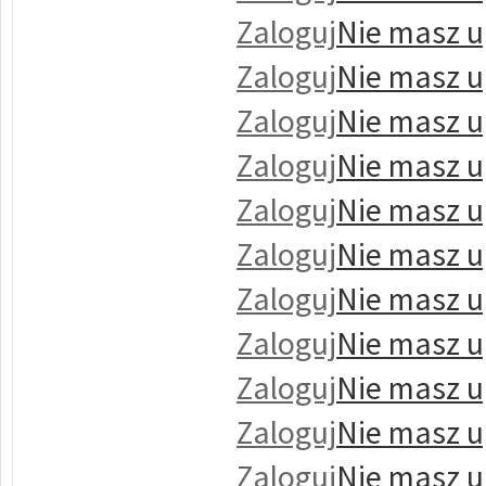
Zaloguj
Nie masz u
Zaloguj
Nie masz u
Zaloguj
Nie masz u
Zaloguj
Nie masz u
Zaloguj
Nie masz u
Zaloguj
Nie masz u
Zaloguj
Nie masz u
Zaloguj
Nie masz u
Zaloguj
Nie masz u
Zaloguj
Nie masz u
Zaloguj
Nie masz u