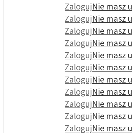
Zaloguj
Nie masz u
Zaloguj
Nie masz u
Zaloguj
Nie masz u
Zaloguj
Nie masz u
Zaloguj
Nie masz u
Zaloguj
Nie masz u
Zaloguj
Nie masz u
Zaloguj
Nie masz u
Zaloguj
Nie masz u
Zaloguj
Nie masz u
Zaloguj
Nie masz u