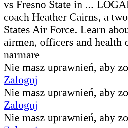
vs Fresno State in ... LOGA
coach Heather Cairns, a two
States Air Force. Learn abou
airmen, officers and health 
narmare
Nie masz uprawnień, aby zo
Zaloguj
Nie masz uprawnień, aby zo
Zaloguj
Nie masz uprawnień, aby zo