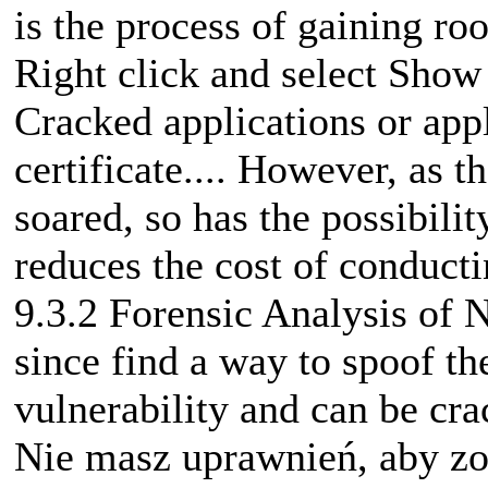
is the process of gaining root
Right click and select Show i
Cracked applications or appl
certificate.... However, as 
soared, so has the possibilit
reduces the cost of conductin
9.3.2 Forensic Analysis of Ne
since find a way to spoof the
vulnerability and can be cr
Nie masz uprawnień, aby zo