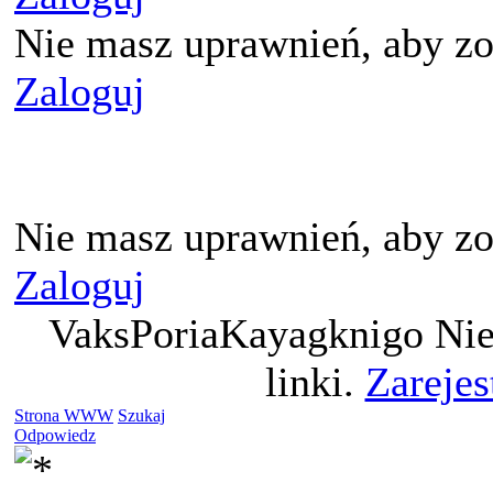
Nie masz uprawnień, aby zo
Zaloguj
Nie masz uprawnień, aby zo
Zaloguj
VaksPoriaKayagknigo Nie
linki.
Zarejes
Strona WWW
Szukaj
Odpowiedz