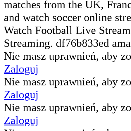
matches from the UK, France
and watch soccer online st
Watch Football Live Stream
Streaming. df76b833ed am
Nie masz uprawnień, aby zo
Zaloguj
Nie masz uprawnień, aby zo
Zaloguj
Nie masz uprawnień, aby zo
Zaloguj