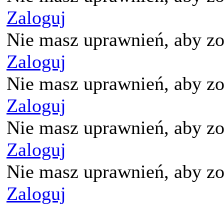
Zaloguj
Nie masz uprawnień, aby zo
Zaloguj
Nie masz uprawnień, aby zo
Zaloguj
Nie masz uprawnień, aby zo
Zaloguj
Nie masz uprawnień, aby zo
Zaloguj