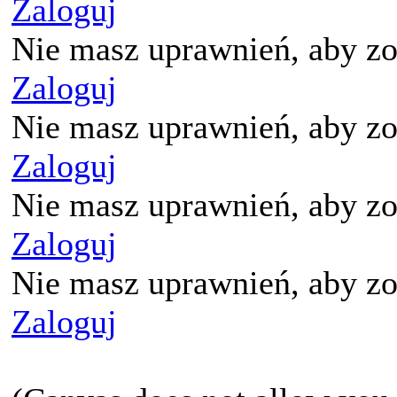
Zaloguj
Nie masz uprawnień, aby zo
Zaloguj
Nie masz uprawnień, aby zo
Zaloguj
Nie masz uprawnień, aby zo
Zaloguj
Nie masz uprawnień, aby zo
Zaloguj