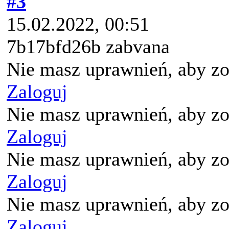
#3
15.02.2022, 00:51
7b17bfd26b zabvana
Nie masz uprawnień, aby zo
Zaloguj
Nie masz uprawnień, aby zo
Zaloguj
Nie masz uprawnień, aby zo
Zaloguj
Nie masz uprawnień, aby zo
Zaloguj