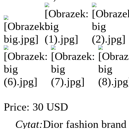
Price: 30 USD
Cytat:
Dior fashion brand 