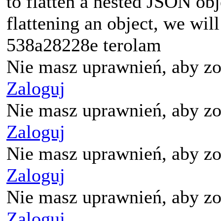
to flatten a nested JSON obj
flattening an object, we will
538a28228e terolam
Nie masz uprawnień, aby zo
Zaloguj
Nie masz uprawnień, aby zo
Zaloguj
Nie masz uprawnień, aby zo
Zaloguj
Nie masz uprawnień, aby zo
Zaloguj