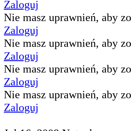
Zaloguj
Nie masz uprawnień, aby zo
Zaloguj
Nie masz uprawnień, aby zo
Zaloguj
Nie masz uprawnień, aby zo
Zaloguj
Nie masz uprawnień, aby zo
Zaloguj