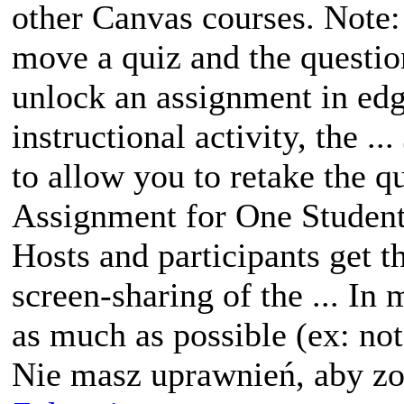
other Canvas courses. Note: 
move a quiz and the questions
unlock an assignment in edg
instructional activity, the .
to allow you to retake the q
Assignment for One Student 
Hosts and participants get t
screen-sharing of the ... In
as much as possible (ex: no
Nie masz uprawnień, aby zo