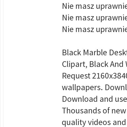
Nie masz uprawnie
Nie masz uprawnie
Nie masz uprawnie
Black Marble Desk
Clipart, Black And
Request 2160x3840
wallpapers. Downl
Download and use 
Thousands of new 
quality videos and