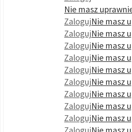
Nie masz uprawnie
Zaloguj
Nie masz u
Zaloguj
Nie masz u
Zaloguj
Nie masz u
Zaloguj
Nie masz u
Zaloguj
Nie masz u
Zaloguj
Nie masz u
Zaloguj
Nie masz u
Zaloguj
Nie masz u
Zaloguj
Nie masz u
Zaloguj
Nie masz u