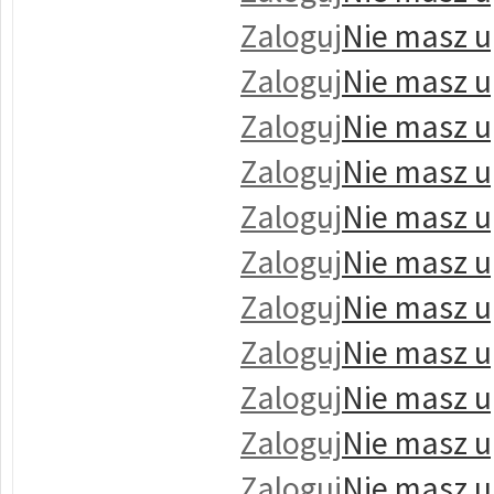
Zaloguj
Nie masz u
Zaloguj
Nie masz u
Zaloguj
Nie masz u
Zaloguj
Nie masz u
Zaloguj
Nie masz u
Zaloguj
Nie masz u
Zaloguj
Nie masz u
Zaloguj
Nie masz u
Zaloguj
Nie masz u
Zaloguj
Nie masz u
Zaloguj
Nie masz u