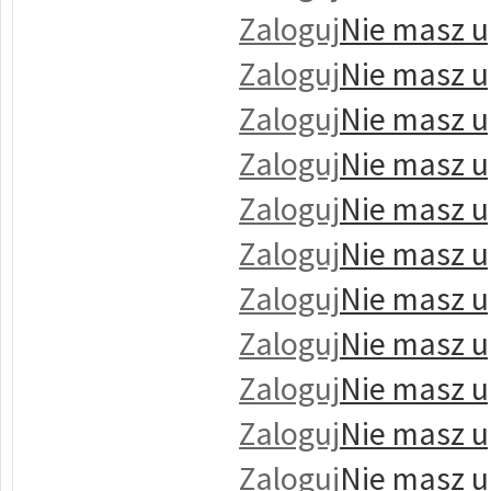
Zaloguj
Nie masz u
Zaloguj
Nie masz u
Zaloguj
Nie masz u
Zaloguj
Nie masz u
Zaloguj
Nie masz u
Zaloguj
Nie masz u
Zaloguj
Nie masz u
Zaloguj
Nie masz u
Zaloguj
Nie masz u
Zaloguj
Nie masz u
Zaloguj
Nie masz u