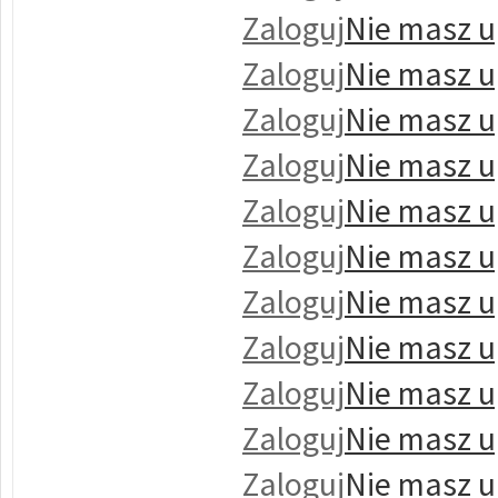
Zaloguj
Nie masz u
Zaloguj
Nie masz u
Zaloguj
Nie masz u
Zaloguj
Nie masz u
Zaloguj
Nie masz u
Zaloguj
Nie masz u
Zaloguj
Nie masz u
Zaloguj
Nie masz u
Zaloguj
Nie masz u
Zaloguj
Nie masz u
Zaloguj
Nie masz u