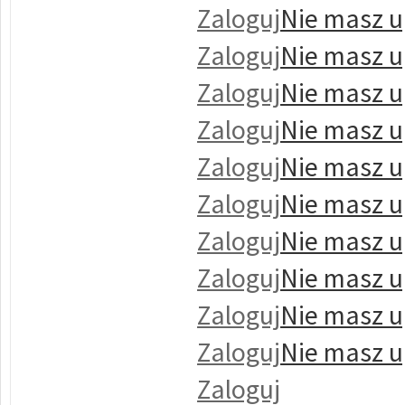
Zaloguj
Nie masz u
Zaloguj
Nie masz u
Zaloguj
Nie masz u
Zaloguj
Nie masz u
Zaloguj
Nie masz u
Zaloguj
Nie masz u
Zaloguj
Nie masz u
Zaloguj
Nie masz u
Zaloguj
Nie masz u
Zaloguj
Nie masz u
Zaloguj