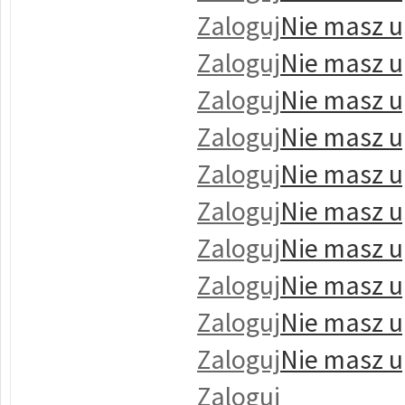
Zaloguj
Nie masz u
Zaloguj
Nie masz u
Zaloguj
Nie masz u
Zaloguj
Nie masz u
Zaloguj
Nie masz u
Zaloguj
Nie masz u
Zaloguj
Nie masz u
Zaloguj
Nie masz u
Zaloguj
Nie masz u
Zaloguj
Nie masz u
Zaloguj