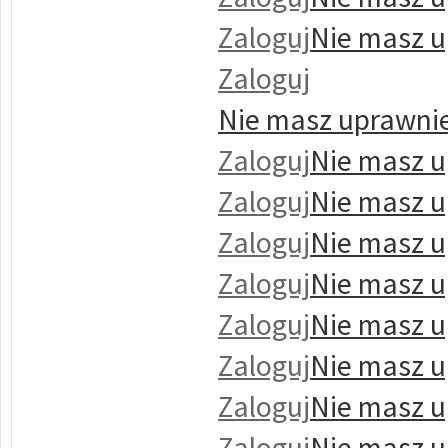
Zaloguj
Nie masz u
Zaloguj
Nie masz uprawnie
Zaloguj
Nie masz u
Zaloguj
Nie masz u
Zaloguj
Nie masz u
Zaloguj
Nie masz u
Zaloguj
Nie masz u
Zaloguj
Nie masz u
Zaloguj
Nie masz u
Zaloguj
Nie masz u