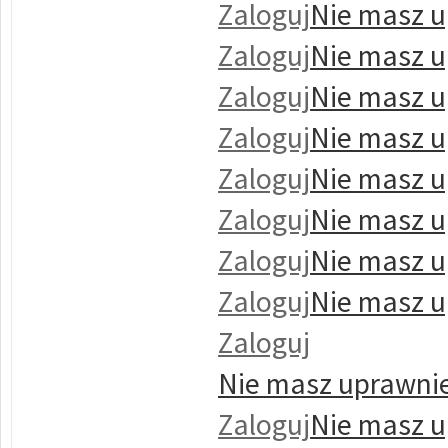
Zaloguj
Nie masz u
Zaloguj
Nie masz u
Zaloguj
Nie masz u
Zaloguj
Nie masz u
Zaloguj
Nie masz u
Zaloguj
Nie masz u
Zaloguj
Nie masz u
Zaloguj
Nie masz u
Zaloguj
Nie masz uprawnie
Zaloguj
Nie masz u