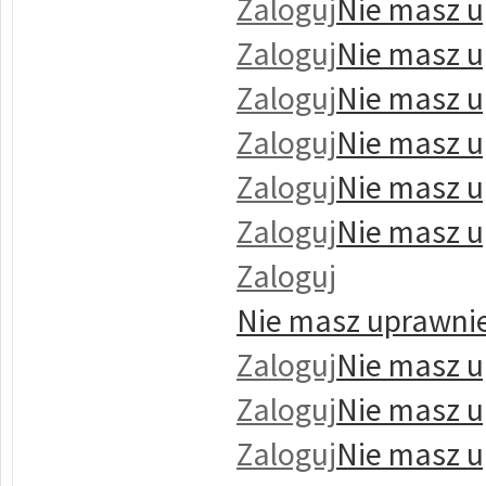
Zaloguj
Nie masz u
Zaloguj
Nie masz u
Zaloguj
Nie masz u
Zaloguj
Nie masz u
Zaloguj
Nie masz u
Zaloguj
Nie masz u
Zaloguj
Nie masz uprawnie
Zaloguj
Nie masz u
Zaloguj
Nie masz u
Zaloguj
Nie masz u