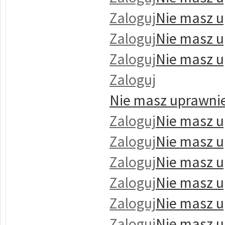
Zaloguj
Nie masz u
Zaloguj
Nie masz u
Zaloguj
Nie masz u
Zaloguj
Nie masz uprawnie
Zaloguj
Nie masz u
Zaloguj
Nie masz u
Zaloguj
Nie masz u
Zaloguj
Nie masz u
Zaloguj
Nie masz u
Zaloguj
Nie masz u