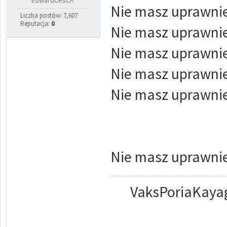
EdwardCesCK
Nie masz uprawnie
Liczba postów: 7,607
Reputacja:
0
Nie masz uprawnie
Nie masz uprawnie
Nie masz uprawnie
Nie masz uprawnie
Nie masz uprawnie
VaksPoriaKayag