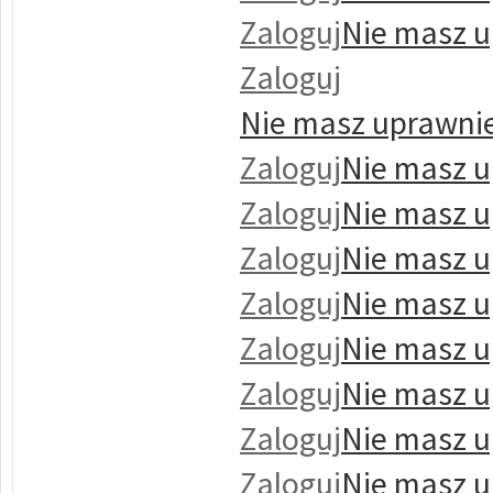
Zaloguj
Nie masz u
Zaloguj
Nie masz uprawnie
Zaloguj
Nie masz u
Zaloguj
Nie masz u
Zaloguj
Nie masz u
Zaloguj
Nie masz u
Zaloguj
Nie masz u
Zaloguj
Nie masz u
Zaloguj
Nie masz u
Zaloguj
Nie masz u