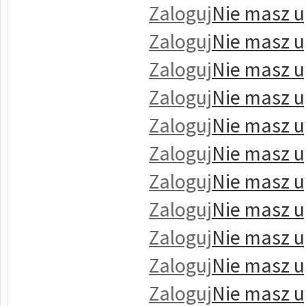
Zaloguj
Nie masz u
Zaloguj
Nie masz u
Zaloguj
Nie masz u
Zaloguj
Nie masz u
Zaloguj
Nie masz u
Zaloguj
Nie masz u
Zaloguj
Nie masz u
Zaloguj
Nie masz u
Zaloguj
Nie masz u
Zaloguj
Nie masz u
Zaloguj
Nie masz u