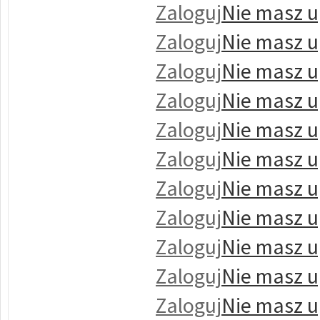
Zaloguj
Nie masz u
Zaloguj
Nie masz u
Zaloguj
Nie masz u
Zaloguj
Nie masz u
Zaloguj
Nie masz u
Zaloguj
Nie masz u
Zaloguj
Nie masz u
Zaloguj
Nie masz u
Zaloguj
Nie masz u
Zaloguj
Nie masz u
Zaloguj
Nie masz u