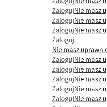
Zaloguj
Nie masz u
Zaloguj
Nie masz u
Zaloguj
Nie masz u
Zaloguj
Nie masz u
Zaloguj
Nie masz uprawnie
Zaloguj
Nie masz u
Zaloguj
Nie masz u
Zaloguj
Nie masz u
Zaloguj
Nie masz u
Zaloguj
Nie masz u