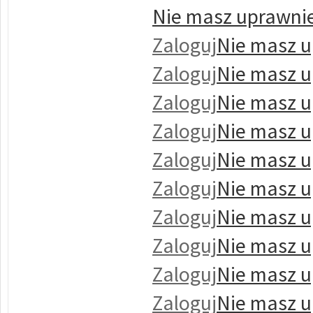
Nie masz uprawnie
Zaloguj
Nie masz u
Zaloguj
Nie masz u
Zaloguj
Nie masz u
Zaloguj
Nie masz u
Zaloguj
Nie masz u
Zaloguj
Nie masz u
Zaloguj
Nie masz u
Zaloguj
Nie masz u
Zaloguj
Nie masz u
Zaloguj
Nie masz u