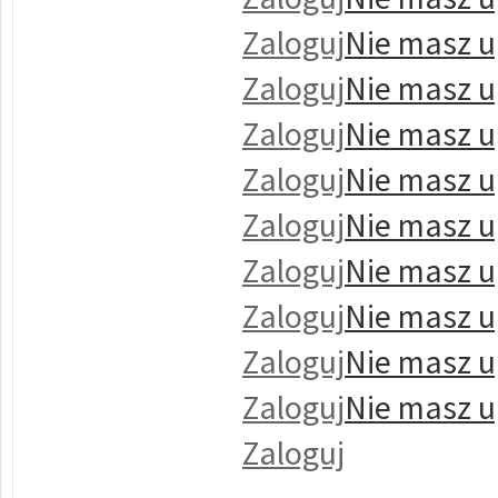
Zaloguj
Nie masz u
Zaloguj
Nie masz u
Zaloguj
Nie masz u
Zaloguj
Nie masz u
Zaloguj
Nie masz u
Zaloguj
Nie masz u
Zaloguj
Nie masz u
Zaloguj
Nie masz u
Zaloguj
Nie masz u
Zaloguj