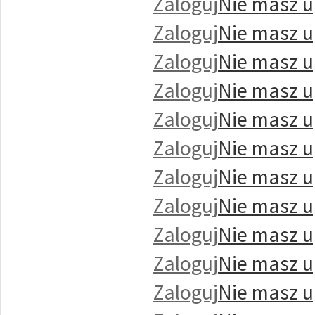
Zaloguj
Nie masz u
Zaloguj
Nie masz u
Zaloguj
Nie masz u
Zaloguj
Nie masz u
Zaloguj
Nie masz u
Zaloguj
Nie masz u
Zaloguj
Nie masz u
Zaloguj
Nie masz u
Zaloguj
Nie masz u
Zaloguj
Nie masz u
Zaloguj
Nie masz u