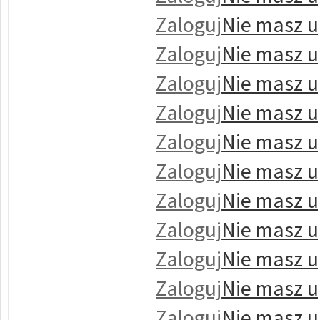
Zaloguj
Nie masz u
Zaloguj
Nie masz u
Zaloguj
Nie masz u
Zaloguj
Nie masz u
Zaloguj
Nie masz u
Zaloguj
Nie masz u
Zaloguj
Nie masz u
Zaloguj
Nie masz u
Zaloguj
Nie masz u
Zaloguj
Nie masz u
Zaloguj
Nie masz u