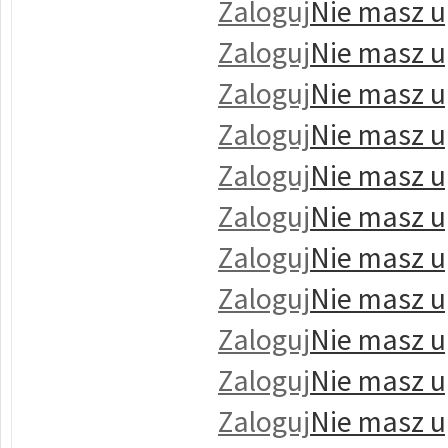
Zaloguj
Nie masz u
Zaloguj
Nie masz u
Zaloguj
Nie masz u
Zaloguj
Nie masz u
Zaloguj
Nie masz u
Zaloguj
Nie masz u
Zaloguj
Nie masz u
Zaloguj
Nie masz u
Zaloguj
Nie masz u
Zaloguj
Nie masz u
Zaloguj
Nie masz u