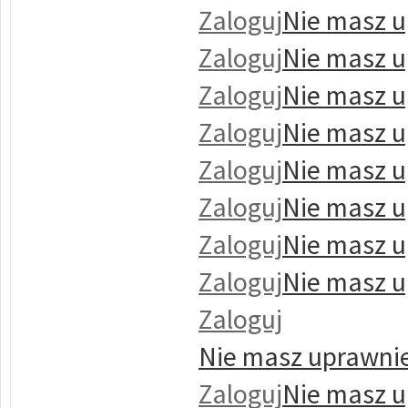
Zaloguj
Nie masz u
Zaloguj
Nie masz u
Zaloguj
Nie masz u
Zaloguj
Nie masz u
Zaloguj
Nie masz u
Zaloguj
Nie masz u
Zaloguj
Nie masz u
Zaloguj
Nie masz u
Zaloguj
Nie masz uprawnie
Zaloguj
Nie masz u