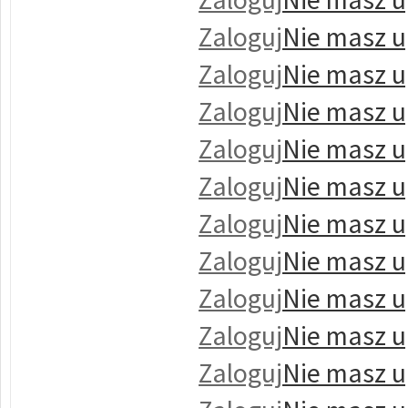
Zaloguj
Nie masz u
Zaloguj
Nie masz u
Zaloguj
Nie masz u
Zaloguj
Nie masz u
Zaloguj
Nie masz u
Zaloguj
Nie masz u
Zaloguj
Nie masz u
Zaloguj
Nie masz u
Zaloguj
Nie masz u
Zaloguj
Nie masz u