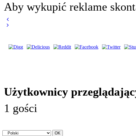
Aby wykupić reklame skont
Użytkownicy przeglądając
1 gości