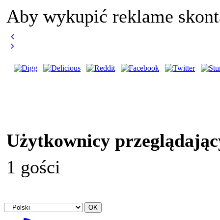
Aby wykupić reklame skont
Użytkownicy przeglądając
1 gości