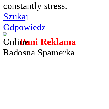
constantly stress.
Szukaj
Odpowiedz
Pani Reklama
Radosna Spamerka