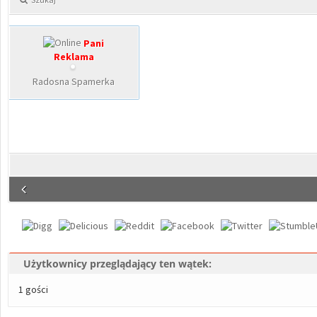
Pani
Reklama
Radosna Spamerka
Użytkownicy przeglądający ten wątek:
1 gości