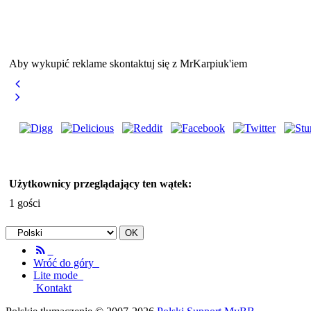
Aby wykupić reklame skontaktuj się z MrKarpiuk'iem
Użytkownicy przeglądający ten wątek:
1 gości
Wróć do góry
Lite mode
Kontakt