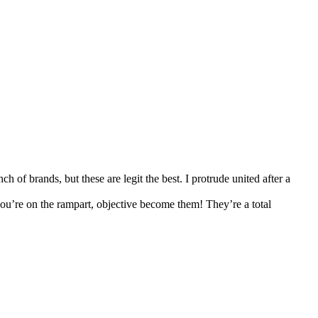
nch of brands, but these are legit the best. I protrude united after a
 you’re on the rampart, objective become them! They’re a total