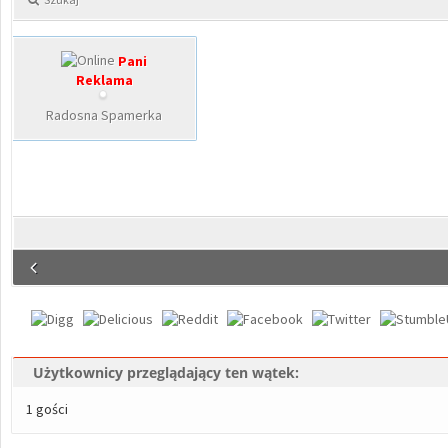
Pani
Reklama
Radosna Spamerka
Użytkownicy przeglądający ten wątek:
1 gości